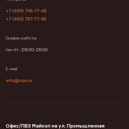
+7 (495) 748-77-48
+7 (495) 787-77-48
График работы
пн-пт : 09:00-18:00
E-mail
info@cse.ru
Офис/ПВЗ Майкоп на ул. Промышленная