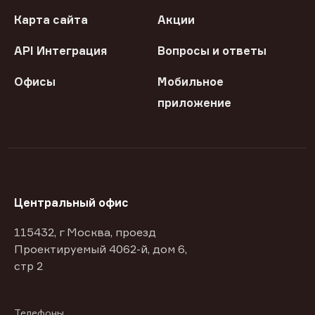
Карта сайта
Акции
API Интеграция
Вопросы и ответы
Офисы
Мобильное
приложение
Центральный офис
115432, г Москва, проезд
Проектируемый 4062-й, дом 6,
стр 2
Телефоны