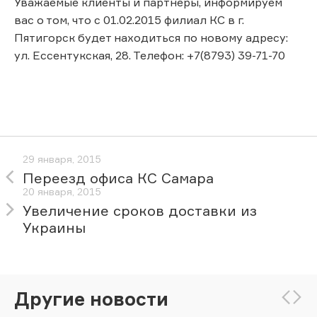
Уважаемые клиенты и партнеры, информируем
вас о том, что с 01.02.2015 филиал КС в г.
Пятигорск будет находиться по новому адресу:
ул. Ессентукская, 28. Телефон: +7(8793) 39-71-70
29 января, 2015
Переезд офиса КС Самара
20 января, 2015
Увеличение сроков доставки из
Украины
Другие новости