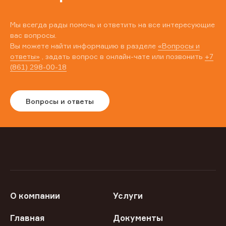
Мы всегда рады помочь и ответить на все интересующие
вас вопросы.
Вы можете найти информацию в разделе
«Вопросы и
ответы»
, задать вопрос в онлайн-чате или позвонить
+7
(861) 298-00-18
Вопросы и ответы
О компании
Услуги
Главная
Документы