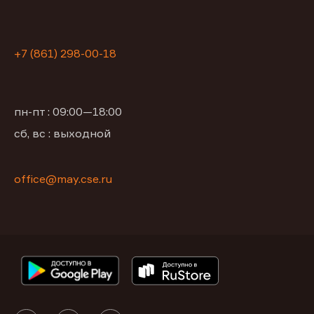
+7 (861) 298-00-18
пн-пт : 09:00—18:00
сб, вс : выходной
office@may.cse.ru