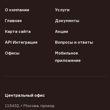
О компании
Услуги
Главная
Документы
Карта сайта
Акции
API Интеграция
Вопросы и ответы
Офисы
Мобильное
приложение
Центральный офис
115432, г Москва, проезд