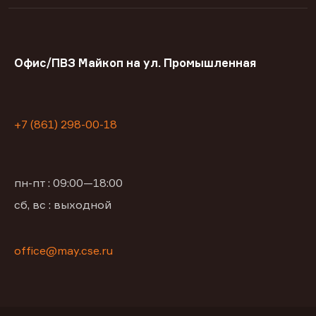
Офис/ПВЗ Майкоп на ул. Промышленная
+7 (861) 298-00-18
пн-пт : 09:00—18:00
сб, вс : выходной
office@may.cse.ru