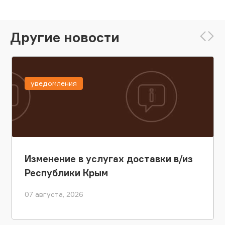
Другие новости
уведомления
Изменение в услугах доставки в/из
Республики Крым
07 августа, 2026