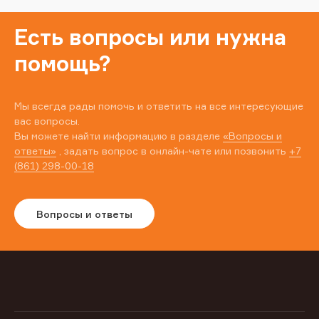
Есть вопросы или нужна
помощь?
Мы всегда рады помочь и ответить на все интересующие
вас вопросы.
Вы можете найти информацию в разделе
«Вопросы и
ответы»
, задать вопрос в онлайн-чате или позвонить
+7
(861) 298-00-18
Вопросы и ответы