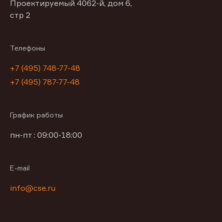
Проектируемый 4062-й, дом 6,
стр 2
Телефоны
+7 (495) 748-77-48
+7 (495) 787-77-48
График работы
пн-пт : 09:00-18:00
E-mail
info@cse.ru