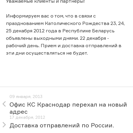
Уважаемые клиенты и партнеры!
Информируем вас о том, что в связи с
празднованием Католического Рождества 23, 24,
25 декабря 2012 года в Республике Беларусь
объявлены выходными днями. 22 декабря -
рабочий день. Прием и доставка отправлений в
эти дни осуществляться не будет.
09 января, 2013
Офис КС Краснодар перехал на новый
адрес
17 декабря, 2012
Доставка отправлений по России.