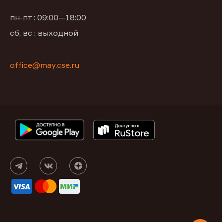
пн-пт : 09:00—18:00
сб, вс : выходной
office@may.cse.ru