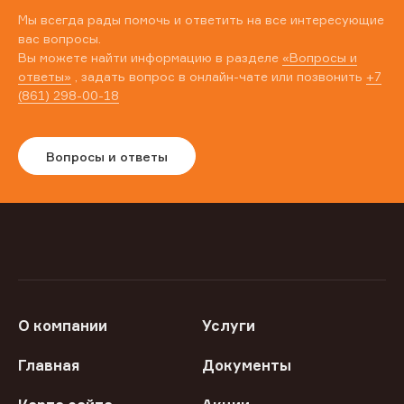
Мы всегда рады помочь и ответить на все интересующие
вас вопросы.
Вы можете найти информацию в разделе
«Вопросы и
ответы»
, задать вопрос в онлайн-чате или позвонить
+7
(861) 298-00-18
Вопросы и ответы
О компании
Услуги
Главная
Документы