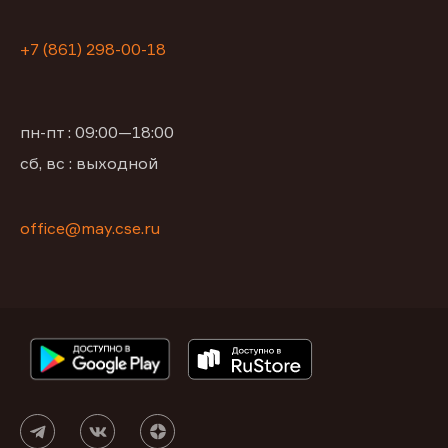
+7 (861) 298-00-18
пн-пт : 09:00—18:00
сб, вс : выходной
office@may.cse.ru