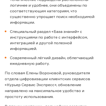
логичнее и удобнее, они объединены по
соответствующим категориям, что
существенно упрощает поиск необходимой
информации.
Специальный раздел «База знаний» с
инструкциями по работе с интерфейсом,
интеграцией и другой полезной
информацией.
Современный лёгкий дизайн, облегчающий
ежедневную работу.
По словам Елены Вороновой, руководителя
отдела цифровизации клиентских сервисов
«Курьер Сервис Экспресс», обновление
направлено на максимальное удобство и
простоту использования.