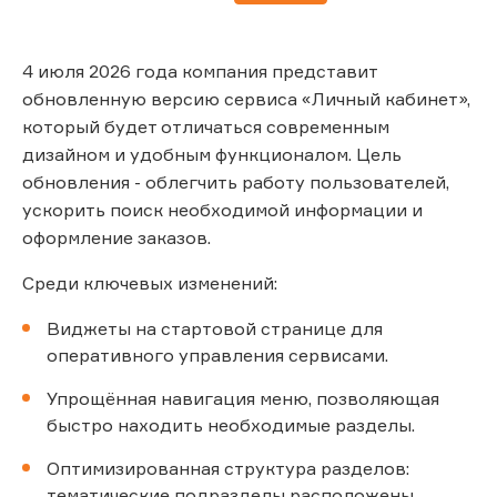
4 июля 2026 года компания представит
обновленную версию сервиса «Личный кабинет»,
который будет отличаться современным
дизайном и удобным функционалом. Цель
обновления - облегчить работу пользователей,
ускорить поиск необходимой информации и
оформление заказов.
Среди ключевых изменений:
Виджеты на стартовой странице для
оперативного управления сервисами.
Упрощённая навигация меню, позволяющая
быстро находить необходимые разделы.
Оптимизированная структура разделов:
тематические подразделы расположены