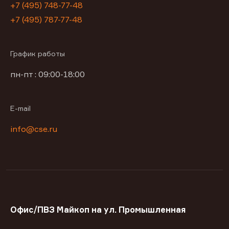
+7 (495) 748-77-48
+7 (495) 787-77-48
График работы
пн-пт : 09:00-18:00
E-mail
info@cse.ru
Офис/ПВЗ Майкоп на ул. Промышленная