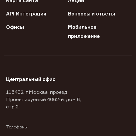
Карта сайта
Акции
API Интеграция
Вопросы и ответы
Офисы
Мобильное
приложение
Центральный офис
115432, г Москва, проезд
Проектируемый 4062-й, дом 6,
стр 2
Телефоны