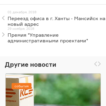
01 декабря, 2018
Переезд офиса в г. Ханты - Мансийск на
новый адрес
29 ноября, 2018
Премия "Управление
административными проектами"
Другие новости
события