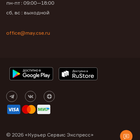
пн-пт : 09:00—18:00
сб, вс : выходной
office@may.cse.ru
© 2026 «Курьер Сервис Экспресс»