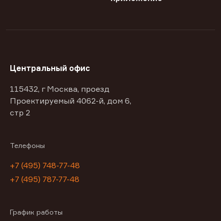
Центральный офис
115432, г Москва, проезд
Проектируемый 4062-й, дом 6,
стр 2
Телефоны
+7 (495) 748-77-48
+7 (495) 787-77-48
График работы