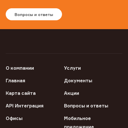
Вопросы и ответы
О компании
Услуги
Главная
Документы
Карта сайта
Акции
API Интеграция
Вопросы и ответы
Офисы
Мобильное
приложение