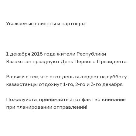
Уважаемые клиенты и партнеры!
1 декабря 2018 года жители Республики
Казахстан празднуют День Первого Президента.
В связи с тем, что этот день выпадает на субботу,
казахстанцы отдохнут 1-го, 2-го и 3-го декабря.
Пожалуйста, принимайте этот факт во внимание
при планировании отправлений!