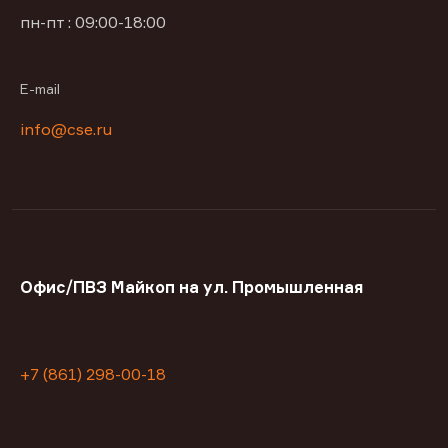
пн-пт : 09:00-18:00
E-mail
info@cse.ru
Офис/ПВЗ Майкоп на ул. Промышленная
+7 (861) 298-00-18