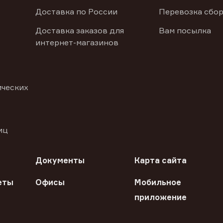
Доставка по России
Перевозка сбор
Доставка заказов для
Вам посылка
интернет-магазинов
ических
иц
Документы
Карта сайта
еты
Офисы
Мобильное
приложение