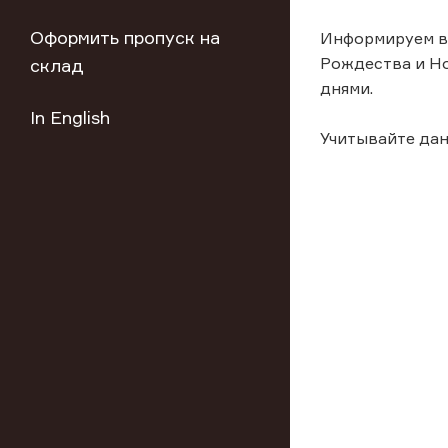
Оформить пропуск на
Информируем в
Рождества и Но
склад
днями.
In English
Учитывайте да