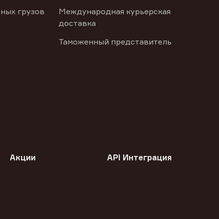
ных грузов
Международная курьерская
доставка
Таможенный представитель
Акции
API Интеграция