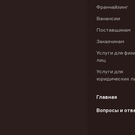
Франчайзинг
Вакансии
Поставщикам
Заказчикам
Услуги для физ
лиц
Услуги для
юридических л
Главная
Вопросы и отв