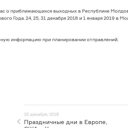
ас о приближающихся выходных в Республике Молдова
вого Года. 24, 25, 31 декабря 2018 и 1 января 2019 
нную информацию при планировании отправлений.
20 декабря, 2018
Праздничные дни в Европе,