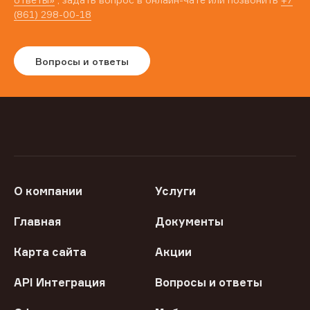
(861) 298-00-18
Вопросы и ответы
О компании
Услуги
Главная
Документы
Карта сайта
Акции
API Интеграция
Вопросы и ответы