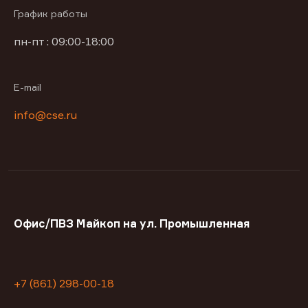
График работы
пн-пт : 09:00-18:00
E-mail
info@cse.ru
Офис/ПВЗ Майкоп на ул. Промышленная
+7 (861) 298-00-18