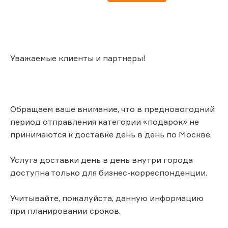
Уважаемые клиенты и партнеры!
Обращаем ваше внимание, что в предновогодний
период отправления категории «подарок» не
принимаются к доставке день в день по Москве.
Услуга доставки день в день внутри города
доступна только для бизнес-корреспонденции.
Учитывайте, пожалуйста, данную информацию
при планировании сроков.