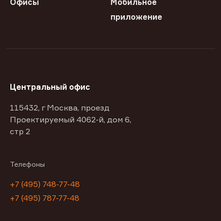
Офисы
Мобильное
приложение
Центральный офис
115432, г Москва, проезд
Проектируемый 4062-й, дом 6,
стр 2
Телефоны
+7 (495) 748-77-48
+7 (495) 787-77-48