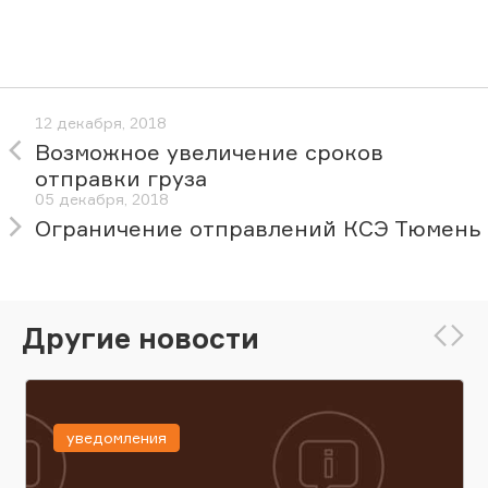
12 декабря, 2018
Возможное увеличение сроков
отправки груза
05 декабря, 2018
Ограничение отправлений КСЭ Тюмень
Другие новости
уведомления