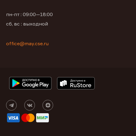
пн-пт : 09:00—18:00
сб, вс : выходной
office@may.cse.ru