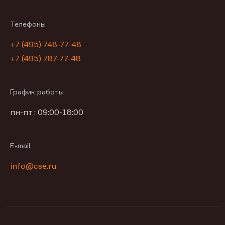
Телефоны
+7 (495) 748-77-48
+7 (495) 787-77-48
График работы
пн-пт : 09:00-18:00
E-mail
info@cse.ru