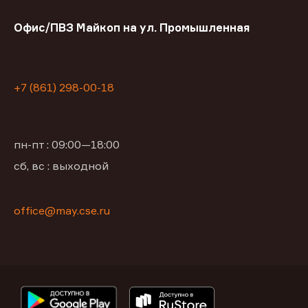
Офис/ПВЗ Майкоп на ул. Промышленная
+7 (861) 298-00-18
пн-пт : 09:00—18:00
сб, вс : выходной
office@may.cse.ru