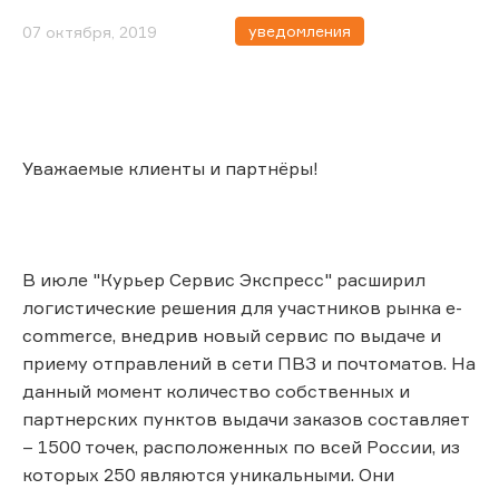
уведомления
07 октября, 2019
Уважаемые клиенты и партнёры!
В июле "Курьер Сервис Экспресс" расширил
логистические решения для участников рынка e-
commerce, внедрив новый сервис по выдаче и
приему отправлений в сети ПВЗ и почтоматов. На
данный момент количество собственных и
партнерских пунктов выдачи заказов составляет
– 1500 точек, расположенных по всей России, из
которых 250 являются уникальными. Они