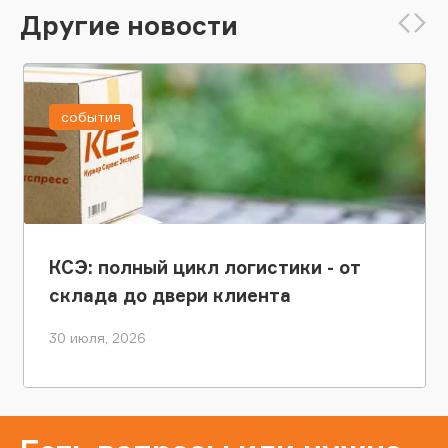
Другие новости
события
КСЭ: полный цикл логистики - от
склада до двери клиента
30 июля, 2026