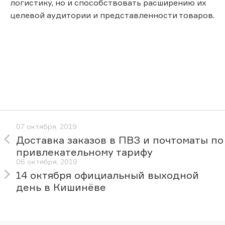
логистику, но и способствовать расширению их
целевой аудитории и представленности товаров.
07 октября, 2019
Доставка заказов в ПВЗ и почтоматы по
привлекательному тарифу
06 октября, 2019
14 октября официальный выходной
день в Кишинёве