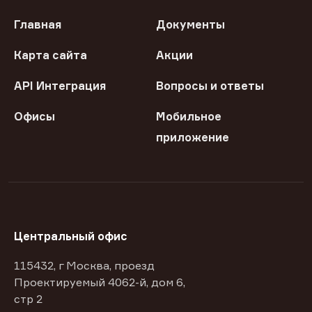
Главная
Документы
Карта сайта
Акции
API Интеграция
Вопросы и ответы
Офисы
Мобильное
приложение
Центральный офис
115432, г Москва, проезд
Проектируемый 4062-й, дом 6,
стр 2