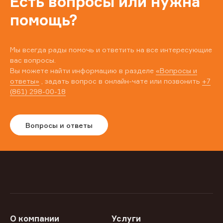
Есть вопросы или нужна
помощь?
Мы всегда рады помочь и ответить на все интересующие
вас вопросы.
Вы можете найти информацию в разделе
«Вопросы и
ответы»
, задать вопрос в онлайн-чате или позвонить
+7
(861) 298-00-18
Вопросы и ответы
О компании
Услуги