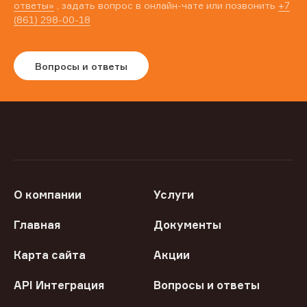
ответы»
, задать вопрос в онлайн-чате или позвонить
+7
(861) 298-00-18
Вопросы и ответы
О компании
Услуги
Главная
Документы
Карта сайта
Акции
API Интеграция
Вопросы и ответы