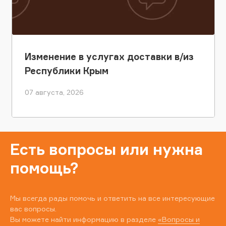
Изменение в услугах доставки в/из
Республики Крым
07 августа, 2026
Есть вопросы или нужна
помощь?
Мы всегда рады помочь и ответить на все интересующие
вас вопросы.
Вы можете найти информацию в разделе
«Вопросы и