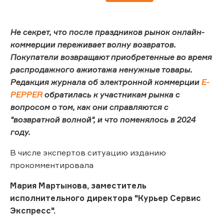
Не секрет, что после праздников рынок онлайн-
коммерции переживает волну возвратов.
Покупатели возвращают приобретенные во время
распродажного ажиотажа ненужные товары.
Редакция журнала об электронной коммерции
E-
PEPPER
обратилась к участникам рынка с
вопросом о том, как они справляются с
"возвратной волной", и что поменялось в 2024
году.
В числе экспертов ситуацию изданию
прокомментировала
Мария Мартынова, заместитель
исполнительного директора "Курьер Сервис
Экспресс".