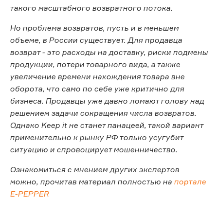
такого масштабного возвратного потока.
Но проблема возвратов, пусть и в меньшем
объеме, в России существует. Для продавца
возврат - это расходы на доставку, риски подмены
продукции, потери товарного вида, а также
увеличение времени нахождения товара вне
оборота, что само по себе уже критично для
бизнеса. Продавцы уже давно ломают голову над
решением задачи сокращения числа возвратов.
Однако Keep it не станет панацеей, такой вариант
применительно к рынку РФ только усугубит
ситуацию и спровоцирует мошенничество.
Ознакомиться с мнением других экспертов
можно, прочитав материал полностью на
портале
E-PEPPER