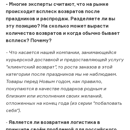
- Многие эксперты считают, что на рынке
происходит всплеск возвратов после
праздников и распродаж. Разделяете ли вы
эту позицию? На сколько может вырасти
количество возвратов и когда обычно бывает
всплеск? Почему?
- Что касается нашей компании, занимающейся
курьерской доставкой и предоставляющей услугу
"клиентский возврат", то роста заказов в этой
категории после праздников мы не наблюдаем.
Товары перед Новым годом, как правило,
покупаются в качестве подарков родным и
близким или исполнения своих желаний,
отложенных на конец года (из серии "побаловать
себя").
-
Является ли возвратная логистика в
принципе своём проблемой для российского