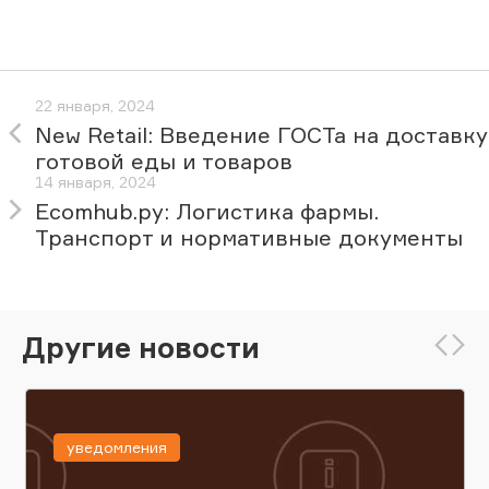
22 января, 2024
New Retail: Введение ГОСТа на доставку
готовой еды и товаров
14 января, 2024
Ecomhub.ру: Логистика фармы.
Транспорт и нормативные документы
Другие новости
уведомления