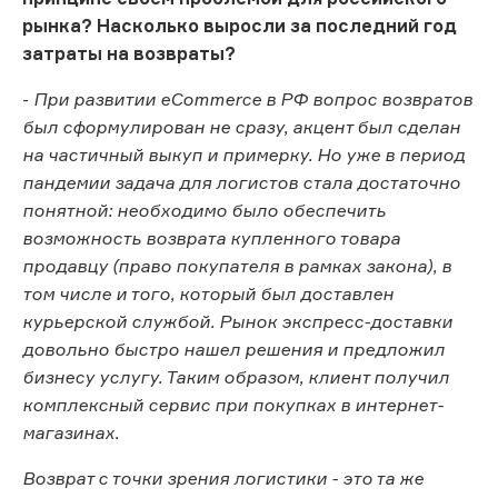
рынка? Насколько выросли за последний год
затраты на возвраты?
-
При развитии eСommerce в РФ вопрос возвратов
был сформулирован не сразу, акцент был сделан
на частичный выкуп и примерку. Но уже в период
пандемии задача для логистов стала достаточно
понятной: необходимо было обеспечить
возможность возврата купленного товара
продавцу (право покупателя в рамках закона), в
том числе и того, который был доставлен
курьерской службой. Рынок экспресс-доставки
довольно быстро нашел решения и предложил
бизнесу услугу. Таким образом, клиент получил
комплексный сервис при покупках в интернет-
магазинах.
Возврат с точки зрения логистики - это та же