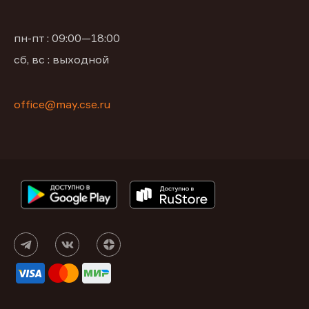
пн-пт : 09:00—18:00
сб, вс : выходной
office@may.cse.ru