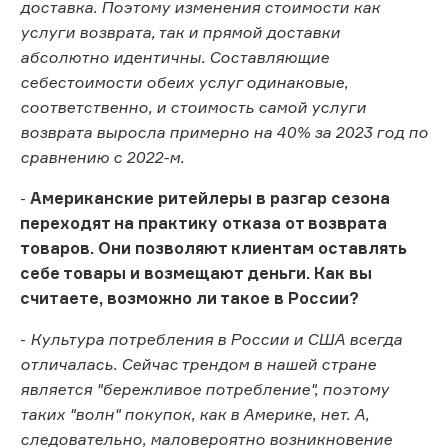
доставка. Поэтому изменения стоимости как
услуги возврата, так и прямой доставки
абсолютно идентичны. Составляющие
себестоимости обеих услуг одинаковые,
соответственно, и стоимость самой услуги
возврата выросла примерно на 40% за 2023 год по
сравнению с 2022-м.
-
Американские ритейлеры в разгар сезона
переходят на практику отказа от возврата
товаров. Они позволяют клиентам оставлять
себе товары и возмещают деньги. Как вы
считаете, возможно ли такое в России?
-
Культура потребления в России и США всегда
отличалась. Сейчас трендом в нашей стране
является "бережливое потребление", поэтому
таких "волн" покупок, как в Америке, нет. А,
следовательно, маловероятно возникновение