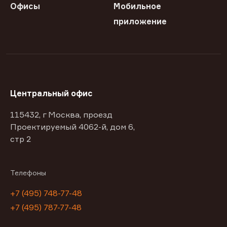
Офисы
Мобильное
приложение
Центральный офис
115432, г Москва, проезд
Проектируемый 4062-й, дом 6,
стр 2
Телефоны
+7 (495) 748-77-48
+7 (495) 787-77-48