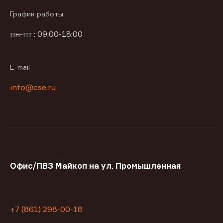
График работы
пн-пт : 09:00-18:00
E-mail
info@cse.ru
Офис/ПВЗ Майкоп на ул. Промышленная
+7 (861) 298-00-18