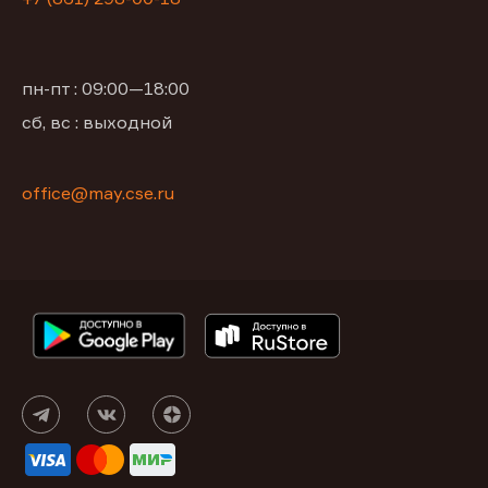
пн-пт : 09:00—18:00
сб, вс : выходной
office@may.cse.ru