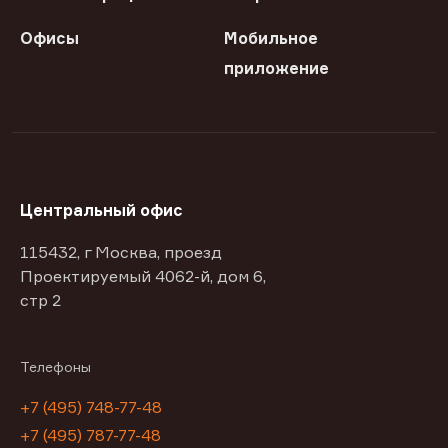
Офисы
Мобильное
приложение
Центральный офис
115432, г Москва, проезд
Проектируемый 4062-й, дом 6,
стр 2
Телефоны
+7 (495) 748-77-48
+7 (495) 787-77-48