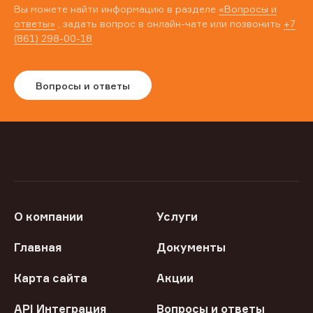
Вы можете найти информацию в разделе
«Вопросы и
ответы»
, задать вопрос в онлайн-чате или позвонить
+7
(861) 298-00-18
Вопросы и ответы
О компании
Услуги
Главная
Документы
Карта сайта
Акции
API Интеграция
Вопросы и ответы