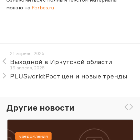
можно на
Forbes.ru
21 апреля, 2025
Выходной в Иркутской области
16 апреля, 2025
PLUSworld:Рост цен и новые тренды
Другие новости
уведомления