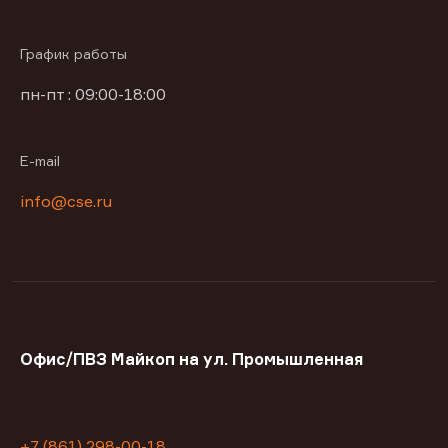
График работы
пн-пт : 09:00-18:00
E-mail
info@cse.ru
Офис/ПВЗ Майкоп на ул. Промышленная
+7 (861) 298-00-18