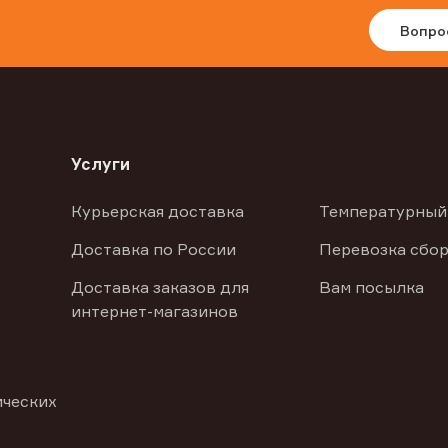
Вопро
Услуги
Курьерская доставка
Температурный
Доставка по России
Перевозка сбор
Доставка заказов для
Вам посылка
интернет-магазинов
ических