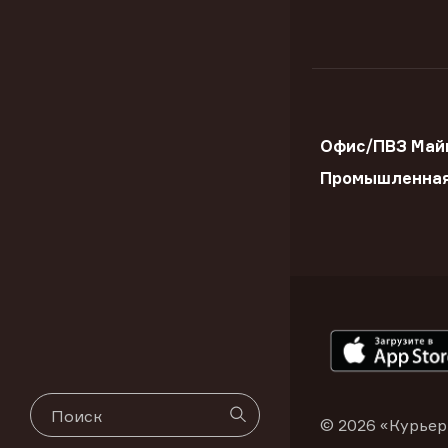
Офис/ПВЗ Майк
Промышленна
© 2026 «Курьер