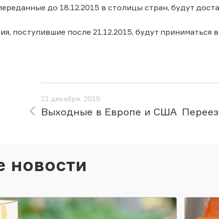
переданные до 18.12.2015 в столицы стран, будут дост
ия, поступившие после 21.12.2015, будут приниматься 
21 декабря, 2015
Выходные в Европе и США
Переез
е новости