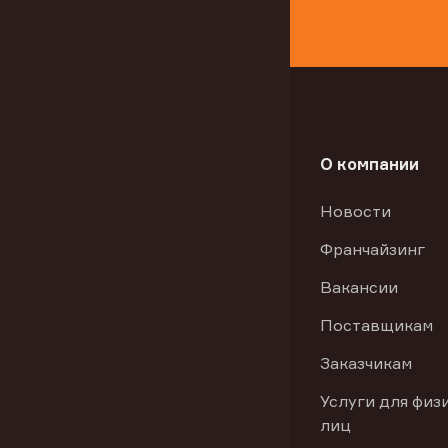
О компании
Новости
Франчайзинг
Вакансии
Поставщикам
Заказчикам
Услуги для физ
лиц