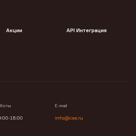
Акции
API Интеграция
аботы
E-mail
9:00-18:00
info@cse.ru