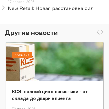
17 апреля, 2026
New Retail: Новая расстановка сил
Другие новости
события
КСЭ: полный цикл логистики - от
склада до двери клиента
30 июля, 2026