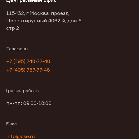
Центральный офис
115432, г Москва, проезд
Проектируемый 4062-й, дом 6,
стр 2
Телефоны
+7 (495) 748-77-48
+7 (495) 787-77-48
График работы
пн-пт : 09:00-18:00
E-mail
info@cse.ru