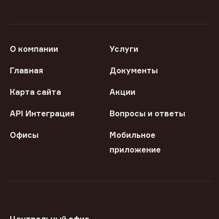
О компании
Услуги
Главная
Документы
Карта сайта
Акции
API Интеграция
Вопросы и ответы
Офисы
Мобильное
приложение