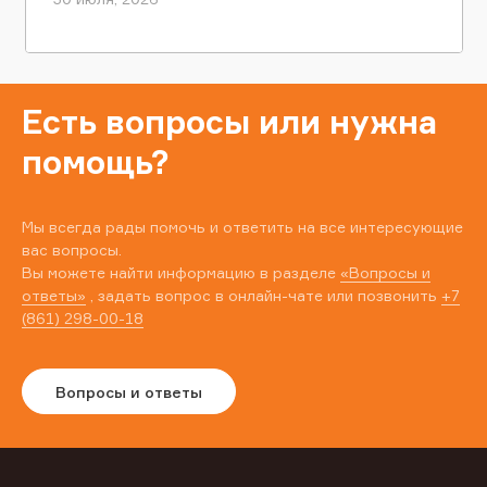
Есть вопросы или нужна
помощь?
Мы всегда рады помочь и ответить на все интересующие
вас вопросы.
Вы можете найти информацию в разделе
«Вопросы и
ответы»
, задать вопрос в онлайн-чате или позвонить
+7
(861) 298-00-18
Вопросы и ответы