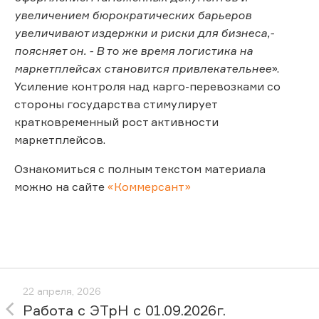
увеличением бюрократических барьеров
увеличивают издержки и риски для бизнеса,-
поясняет он. - В то же время логистика на
маркетплейсах становится привлекательнее
».
Усиление контроля над карго-перевозками со
стороны государства стимулирует
кратковременный рост активности
маркетплейсов.
Ознакомиться с полным текстом материала
можно на сайте
«Коммерсант»
22 апреля, 2026
Работа с ЭТрН с 01.09.2026г.