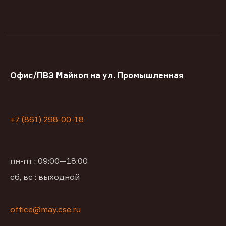
Офис/ПВЗ Майкоп на ул. Промышленная
+7 (861) 298-00-18
пн-пт : 09:00—18:00
сб, вс : выходной
office@may.cse.ru