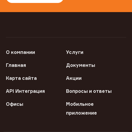
О компании
Услуги
Главная
Документы
Карта сайта
Акции
API Интеграция
Вопросы и ответы
Офисы
Мобильное
приложение