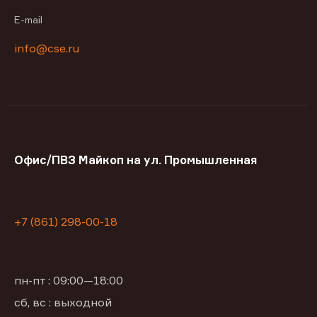
E-mail
info@cse.ru
Офис/ПВЗ Майкоп на ул. Промышленная
+7 (861) 298-00-18
пн-пт : 09:00—18:00
сб, вс : выходной