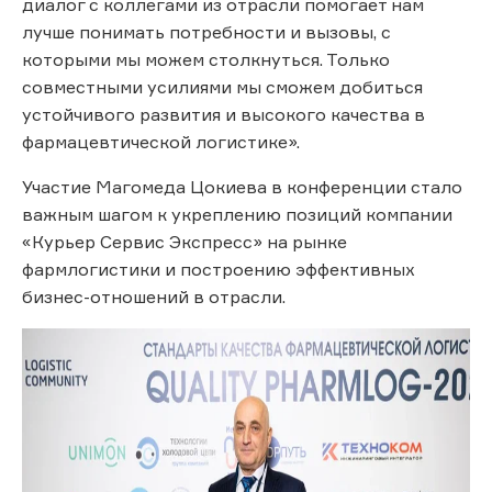
диалог с коллегами из отрасли помогает нам
лучше понимать потребности и вызовы, с
которыми мы можем столкнуться. Только
совместными усилиями мы сможем добиться
устойчивого развития и высокого качества в
фармацевтической логистике».
Участие Магомеда Цокиева в конференции стало
важным шагом к укреплению позиций компании
«Курьер Сервис Экспресс» на рынке
фармлогистики и построению эффективных
бизнес-отношений в отрасли.