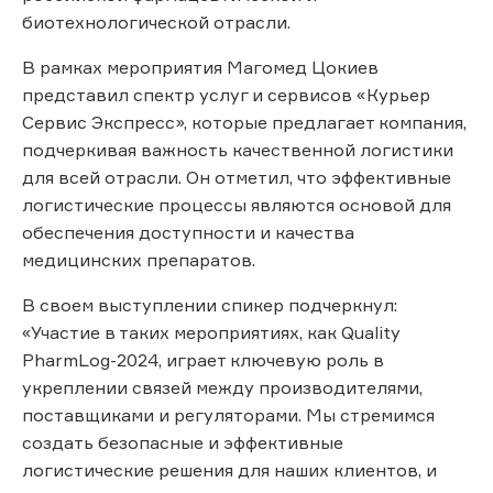
биотехнологической отрасли.
В рамках мероприятия Магомед Цокиев
представил спектр услуг и сервисов «Курьер
Сервис Экспресс», которые предлагает компания,
подчеркивая важность качественной логистики
для всей отрасли. Он отметил, что эффективные
логистические процессы являются основой для
обеспечения доступности и качества
медицинских препаратов.
В своем выступлении спикер подчеркнул:
«Участие в таких мероприятиях, как Quality
PharmLog-2024, играет ключевую роль в
укреплении связей между производителями,
поставщиками и регуляторами. Мы стремимся
создать безопасные и эффективные
логистические решения для наших клиентов, и