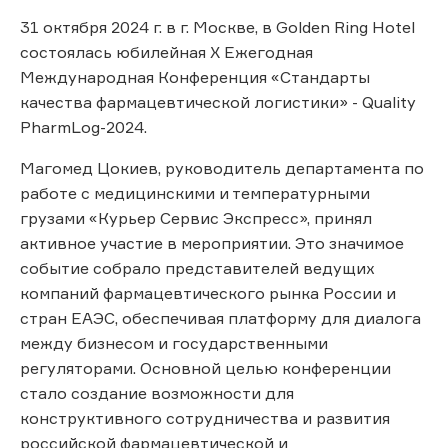
31 октября 2024 г. в г. Москве, в Golden Ring Hotel
состоялась юбилейная X Ежегодная
Международная Конференция «Стандарты
качества фармацевтической логистики» - Quality
PharmLog-2024.
Магомед Цокиев, руководитель департамента по
работе с медицинскими и температурными
грузами «Курьер Сервис Экспресс», принял
активное участие в мероприятии. Это значимое
событие собрало представителей ведущих
компаний фармацевтического рынка России и
стран ЕАЭС, обеспечивая платформу для диалога
между бизнесом и государственными
регуляторами. Основной целью конференции
стало создание возможности для
конструктивного сотрудничества и развития
российской фармацевтической и