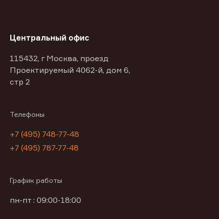
Центральный офис
115432, г Москва, проезд
Проектируемый 4062-й, дом 6,
стр 2
Телефоны
+7 (495) 748-77-48
+7 (495) 787-77-48
График работы
пн-пт : 09:00-18:00