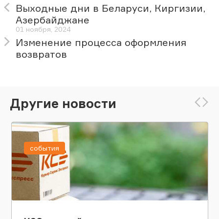
Выходные дни в Беларуси, Киргизии,
Азербайджане
01 ноября, 2024
Изменение процесса оформления
возвратов
Другие новости
события