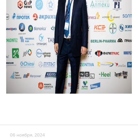
06 ноября, 2024