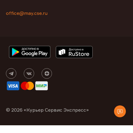
office@may.cse.ru
© 2026 «Курьер Сервис Экспресс»