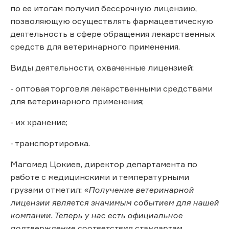
по ее итогам получил бессрочную лицензию,
позволяющую осуществлять фармацевтическую
деятельность в сфере обращения лекарственных
средств для ветеринарного применения.
Виды деятельности, охваченные лицензией:
- оптовая торговля лекарственными средствами
для ветеринарного применения;
- их хранение;
- транспортировка.
Магомед Цокиев, директор департамента по
работе с медицинскими и температурными
грузами отметил:
«Получение ветеринарной
лицензии является значимым событием для нашей
компании. Теперь у нас есть официальное
подтверждение соответствия стандартам,