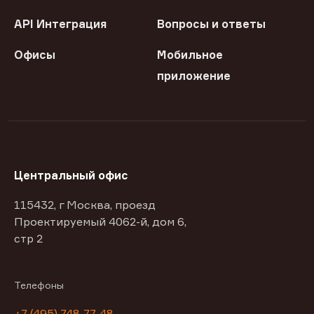
API Интеграция
Вопросы и ответы
Офисы
Мобильное
приложение
Центральный офис
115432, г Москва, проезд
Проектируемый 4062-й, дом 6,
стр 2
Телефоны
+7 (495) 748-77-48