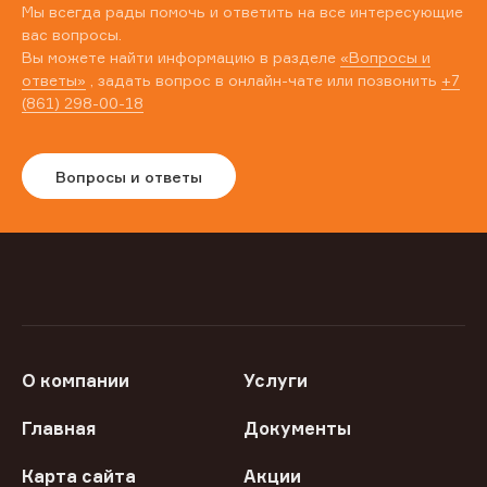
Мы всегда рады помочь и ответить на все интересующие
вас вопросы.
Вы можете найти информацию в разделе
«Вопросы и
ответы»
, задать вопрос в онлайн-чате или позвонить
+7
(861) 298-00-18
Вопросы и ответы
О компании
Услуги
Главная
Документы
Карта сайта
Акции