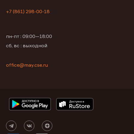
+7 (861) 298-00-18
пн-пт : 09:00—18:00
сб, вс : выходной
office@may.cse.ru