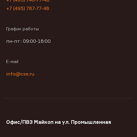
+7 (495) 787-77-48
График работы
пн-пт : 09:00-18:00
E-mail
info@cse.ru
Офис/ПВЗ Майкоп на ул. Промышленная