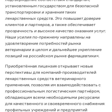
установленным государством для безопасной
транспортировки и хранения таких
лекарственных средств. Это повышает доверие
клиентов и партнеров, а также обеспечивает
прозрачность и высокое качество оказания услуг.
Наши усилия по-прежнему направлены на
удовлетворение потребностей рынка
ветеринарии в целом и дальнейшее укрепление
позиций на российском рынке фармацевтики».
Приобретённая лицензия открывает новые
перспективы для компаний-производителей
лекарственных средств ветеринарного
применения, позволяя им взаимодействовать с
профессиональным логистическим партнёром,
обладающим всеми необходимыми ресурсами
для качественного и своевременного снабжения
профильных учреждений и предприятий