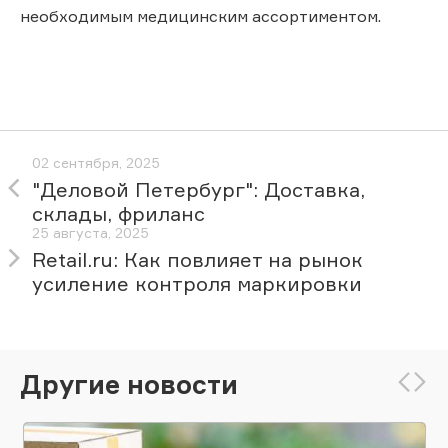
необходимым медицинским ассортиментом.
02 сентября, 2025
"Деловой Петербург": Доставка,
склады, фриланс
25 августа, 2025
Retail.ru: Как повлияет на рынок
усиление контроля маркировки
Другие новости