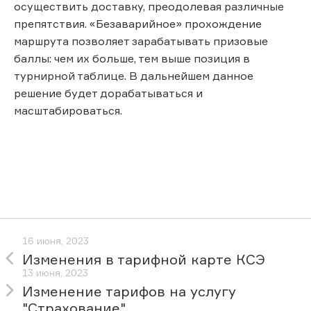
осуществить доставку, преодолевая различные
препятствия. «Безаварийное» прохождение
маршрута позволяет зарабатывать призовые
баллы: чем их больше, тем выше позиция в
турнирной таблице. В дальнейшем данное
решение будет дорабатываться и
масштабироваться.
16 июня, 2023
Изменения в тарифной карте КСЭ
13 июня, 2023
Изменение тарифов на услугу
"Страхование"