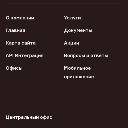
О компании
Услуги
Главная
Документы
Карта сайта
Акции
API Интеграция
Вопросы и ответы
Офисы
Мобильное
приложение
Центральный офис