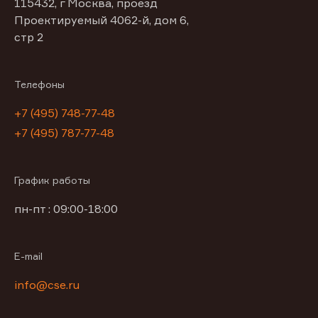
115432, г Москва, проезд
Проектируемый 4062-й, дом 6,
стр 2
Телефоны
+7 (495) 748-77-48
+7 (495) 787-77-48
График работы
пн-пт : 09:00-18:00
E-mail
info@cse.ru