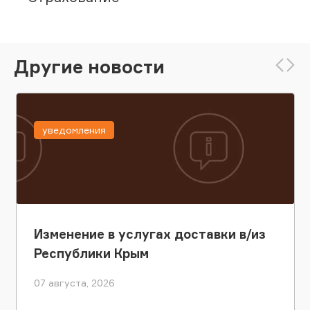
Другие новости
уведомления
Изменение в услугах доставки в/из
Республики Крым
07 августа, 2026