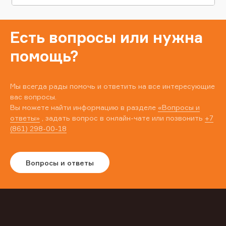
Есть вопросы или нужна
помощь?
Мы всегда рады помочь и ответить на все интересующие
вас вопросы.
Вы можете найти информацию в разделе
«Вопросы и
ответы»
, задать вопрос в онлайн-чате или позвонить
+7
(861) 298-00-18
Вопросы и ответы