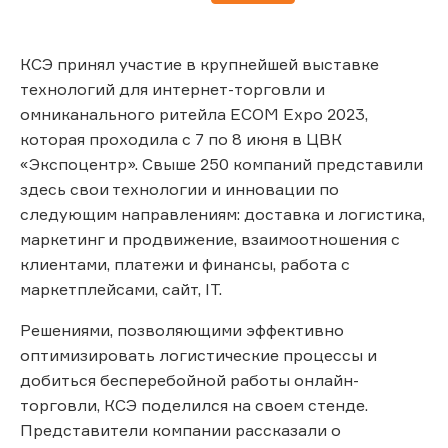
КСЭ принял участие в крупнейшей выставке
технологий для интернет-торговли и
омниканального ритейла ECOM Expo 2023,
которая проходила с 7 по 8 июня в ЦВК
«Экспоцентр». Свыше 250 компаний представили
здесь свои технологии и инновации по
следующим направлениям: доставка и логистика,
маркетинг и продвижение, взаимоотношения с
клиентами, платежи и финансы, работа с
маркетплейсами, сайт, IT.
Решениями, позволяющими эффективно
оптимизировать логистические процессы и
добиться бесперебойной работы онлайн-
торговли, КСЭ поделился на своем стенде.
Представители компании рассказали о