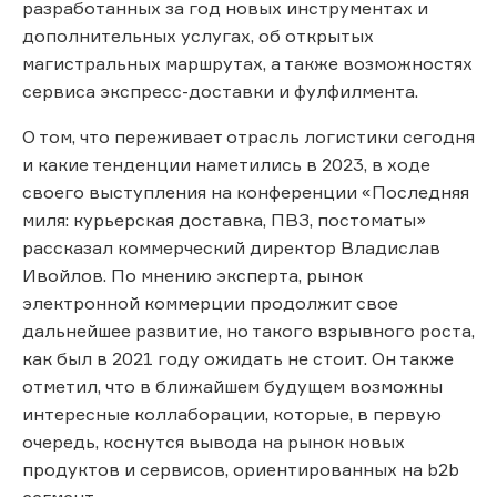
разработанных за год новых инструментах и
дополнительных услугах, об открытых
магистральных маршрутах, а также возможностях
сервиса экспресс-доставки и фулфилмента.
О том, что переживает отрасль логистики сегодня
и какие тенденции наметились в 2023, в ходе
своего выступления на конференции «Последняя
миля: курьерская доставка, ПВЗ, постоматы»
рассказал коммерческий директор Владислав
Ивойлов. По мнению эксперта, рынок
электронной коммерции продолжит свое
дальнейшее развитие, но такого взрывного роста,
как был в 2021 году ожидать не стоит. Он также
отметил, что в ближайшем будущем возможны
интересные коллаборации, которые, в первую
очередь, коснутся вывода на рынок новых
продуктов и сервисов, ориентированных на b2b
сегмент.