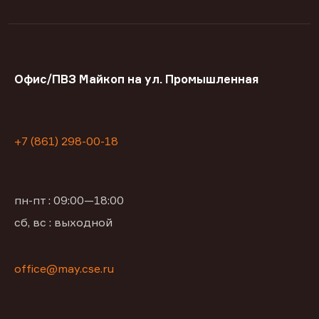
Офис/ПВЗ Майкоп на ул. Промышленная
+7 (861) 298-00-18
пн-пт : 09:00—18:00
сб, вс : выходной
office@may.cse.ru