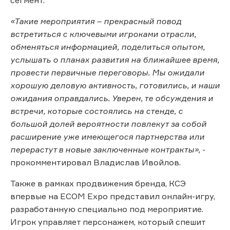
«Такие мероприятия – прекрасный повод
встретиться с ключевыми игроками отрасли,
обменяться информацией, поделиться опытом,
услышать о планах развития на ближайшее время,
провести первичные переговоры. Мы ожидали
хорошую деловую активность, готовились, и наши
ожидания оправдались. Уверен, те обсуждения и
встречи, которые состоялись на стенде, с
большой долей вероятности повлекут за собой
расширение уже имеющегося партнерства или
перерастут в новые заключенные контракты»,
-
прокомментировал Владислав Ивойлов.
Также в рамках продвижения бренда, КСЭ
впервые на ECOM Expo представил онлайн-игру,
разработанную специально под мероприятие.
Игрок управляет персонажем, который спешит