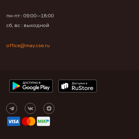
пн-пт : 09:00—18:00
сб, вс : выходной
office@may.cse.ru