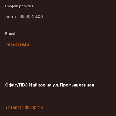
График работы
пн-пт : 09:00-18:00
E-mail
info@cse.ru
Офис/ПВЗ Майкоп на ул. Промышленная
+7 (861) 298-00-18