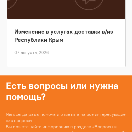
Изменение в услугах доставки в/из
Республики Крым
07 августа, 2026
Есть вопросы или нужна
помощь?
Мы всегда рады помочь и ответить на все интересующие
вас вопросы.
Вы можете найти информацию в разделе
«Вопросы и