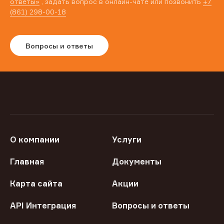
ответы»
, задать вопрос в онлайн-чате или позвонить
+7
(861) 298-00-18
Вопросы и ответы
О компании
Услуги
Главная
Документы
Карта сайта
Акции
API Интеграция
Вопросы и ответы