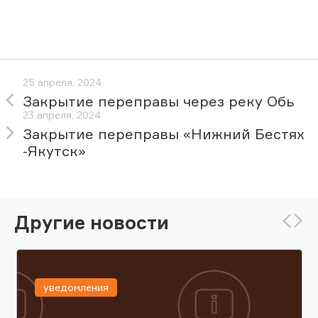
25 апреля, 2024
Закрытие переправы через реку Обь
23 апреля, 2024
Закрытие переправы «Нижний Бестях
-Якутск»
Другие новости
уведомления