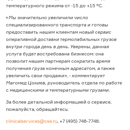
температурного режима от -15 до +15 °C.
«
Мы значительно увеличили число
специализированного транспорта и готовы
предоставить нашим клиентам новый сервис
оперативной доставки термолабильных грузов
внутри города день в день. Уверены, данная
услуга будет востребована бизнесом: она
позволит нашим партнерам сократить время
получения груза конечным адресатом, а также
увеличить свои продажи», - комментирует
Магомед Цокиев, руководитель отдела по работе
с медицинскими и температурными грузами.
За более детальной информацией о сервисе,
пожалуйста, обращайтесь:
clinicalservices@cse.ru
, +7 (495) 748-7748.