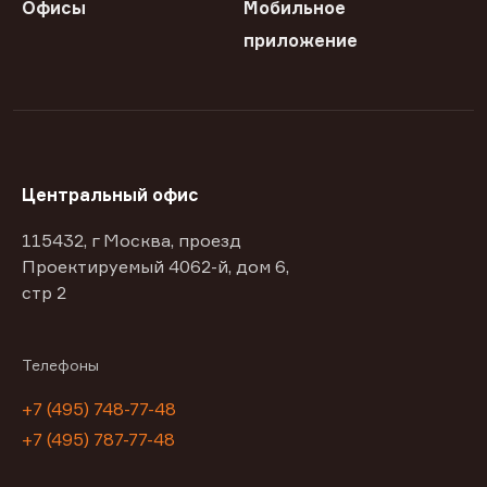
Офисы
Мобильное
приложение
Центральный офис
115432, г Москва, проезд
Проектируемый 4062-й, дом 6,
стр 2
Телефоны
+7 (495) 748-77-48
+7 (495) 787-77-48