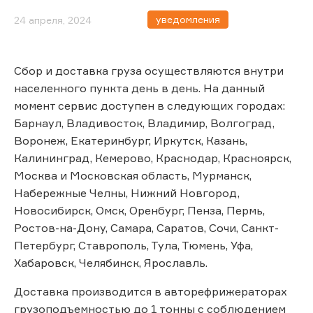
уведомления
24 апреля, 2024
Сбор и доставка груза осуществляются внутри
населенного пункта день в день. На данный
момент сервис доступен в следующих городах:
Барнаул, Владивосток, Владимир, Волгоград,
Воронеж, Екатеринбург, Иркутск, Казань,
Калининград, Кемерово, Краснодар, Красноярск,
Москва и Московская область, Мурманск,
Набережные Челны, Нижний Новгород,
Новосибирск, Омск, Оренбург, Пенза, Пермь,
Ростов-на-Дону, Самара, Саратов, Сочи, Санкт-
Петербург, Ставрополь, Тула, Тюмень, Уфа,
Хабаровск, Челябинск, Ярославль.
Доставка производится в авторефрижераторах
грузоподъемностью до 1 тонны с соблюдением