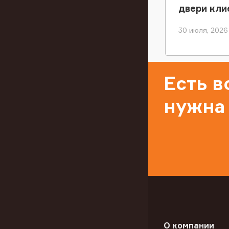
двери кли
30 июля, 2026
Есть 
нужна
О компании