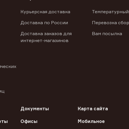
Курьерская доставка
Температурный
Доставка по России
Перевозка сбор
Доставка заказов для
Вам посылка
интернет-магазинов
ических
иц
Документы
Карта сайта
еты
Офисы
Мобильное