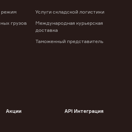
 режим
Услуги складской логистики
ных грузов
Международная курьерская
доставка
Таможенный представитель
Акции
API Интеграция