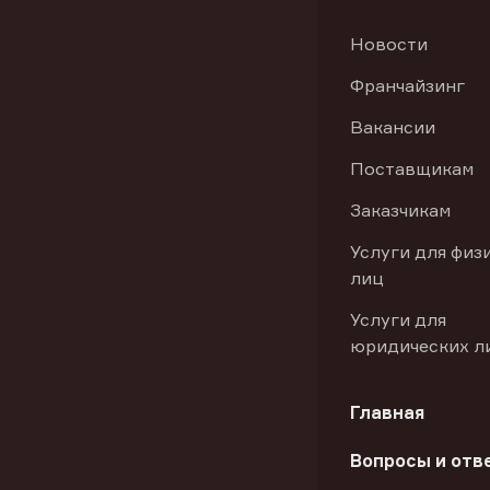
Новости
Франчайзинг
Вакансии
Поставщикам
Заказчикам
Услуги для физ
лиц
Услуги для
юридических л
Главная
Вопросы и отв