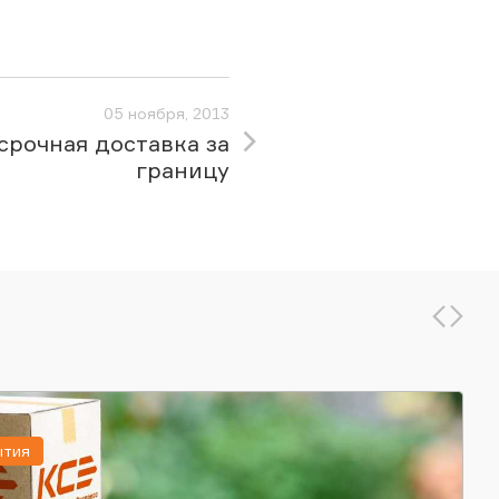
05 ноября, 2013
срочная доставка за
границу
ытия