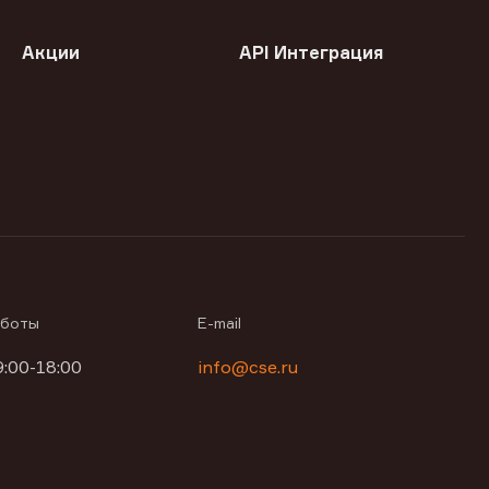
Акции
API Интеграция
аботы
E-mail
9:00-18:00
info@cse.ru