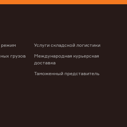
 режим
Услуги складской логистики
ных грузов
Международная курьерская
доставка
Таможенный представитель