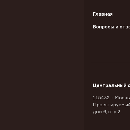
Главная
Вопросы и отв
Центральный 
115432, г Москв
Проектируемый
дом 6, стр 2