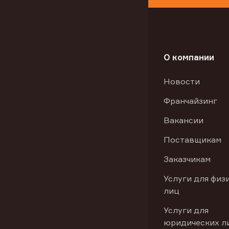
О компании
Новости
Франчайзинг
Вакансии
Поставщикам
Заказчикам
Услуги для физ
лиц
Услуги для
юридических л