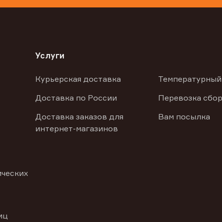
Услуги
Курьерская доставка
Температурный
Доставка по России
Перевозка сбор
Доставка заказов для
Вам посылка
интернет-магазинов
ических
иц