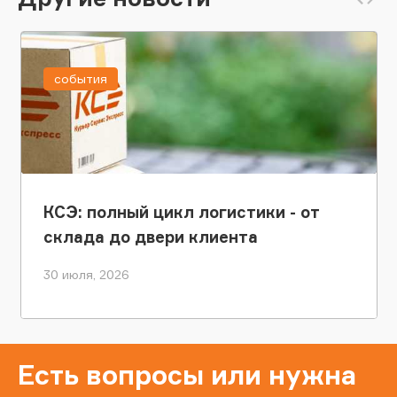
события
КСЭ: полный цикл логистики - от
склада до двери клиента
30 июля, 2026
Есть вопросы или нужна