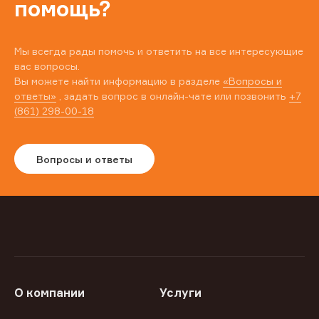
помощь?
Мы всегда рады помочь и ответить на все интересующие
вас вопросы.
Вы можете найти информацию в разделе
«Вопросы и
ответы»
, задать вопрос в онлайн-чате или позвонить
+7
(861) 298-00-18
Вопросы и ответы
О компании
Услуги