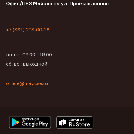
Офис/ПВЗ Майкоп на ул. Промышленная
+7 (861) 298-00-18
пн-пт : 09:00—18:00
сб, вс : выходной
office@may.cse.ru