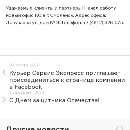
Уважаемые клиенты и партнеры! Начал работу
новый офис КС в г. Смоленск. Адрес офиса:
Докучаева ул, дом № 8. Телефон: +7 (4812) 326-575.
04 марта, 2014
Курьер Сервис Экспресс приглашает
присоединиться к странице компании
в Facebook
21 февраля, 2014
С Днем защитника Отечества!
Другие новости