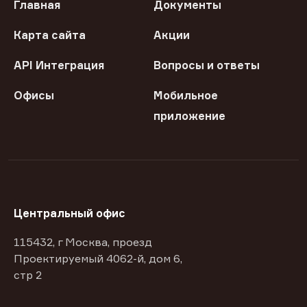
Главная
Документы
Карта сайта
Акции
API Интеграция
Вопросы и ответы
Офисы
Мобильное
приложение
Центральный офис
115432, г Москва, проезд
Проектируемый 4062-й, дом 6,
стр 2