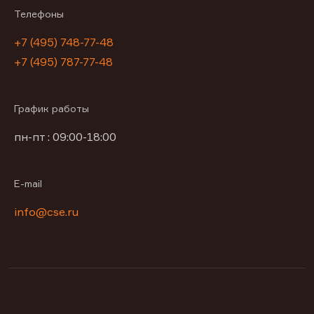
Телефоны
+7 (495) 748-77-48
+7 (495) 787-77-48
График работы
пн-пт : 09:00-18:00
E-mail
info@cse.ru