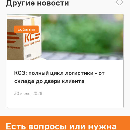
Другие новости
события
КСЭ: полный цикл логистики - от
склада до двери клиента
30 июля, 2026
Есть вопросы или нужна