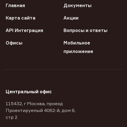
Главная
Документы
Карта сайта
Акции
API Интеграция
Вопросы и ответы
Офисы
Мобильное
приложение
Центральный офис
115432, г Москва, проезд
Проектируемый 4062-й, дом 6,
стр 2