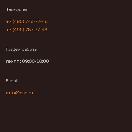
Телефоны
+7 (495) 748-77-48
+7 (495) 787-77-48
График работы
пн-пт : 09:00-18:00
E-mail
info@cse.ru