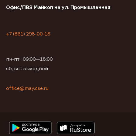
Офис/ПВЗ Майкоп на ул. Промышленная
+7 (861) 298-00-18
пн-пт : 09:00—18:00
сб, вс : выходной
office@may.cse.ru