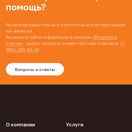
помощь?
Мы всегда рады помочь и ответить на все интересующие
вас вопросы.
Вы можете найти информацию в разделе
«Вопросы и
ответы»
, задать вопрос в онлайн-чате или позвонить
+7
(861) 298-00-18
Вопросы и ответы
О компании
Услуги