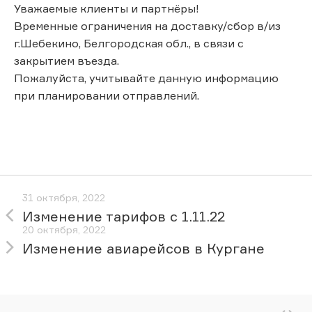
Уважаемые клиенты и партнёры!
Временные ограничения на доставку/сбор в/из
г.Шебекино, Белгородская обл., в связи с
закрытием въезда.
Пожалуйста, учитывайте данную информацию
при планировании отправлений.
31 октября, 2022
Изменение тарифов с 1.11.22
20 октября, 2022
Изменение авиарейсов в Кургане