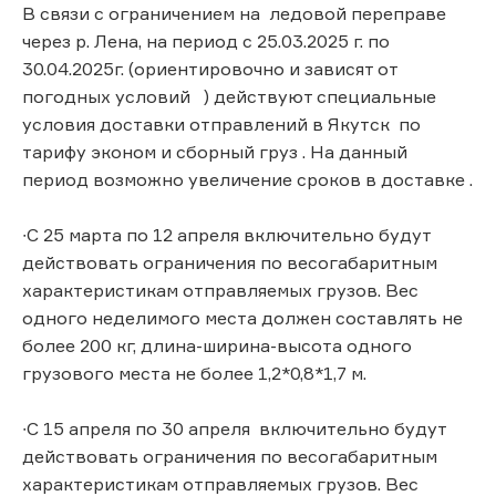
В связи с ограничением на ледовой переправе
через р. Лена, на период с 25.03.2025 г. по
30.04.2025г. (ориентировочно и зависят от
погодных условий ) действуют специальные
условия доставки отправлений в Якутск по
тарифу эконом и сборный груз . На данный
период возможно увеличение сроков в доставке .
∙С 25 марта по 12 апреля включительно будут
действовать ограничения по весогабаритным
характеристикам отправляемых грузов. Вес
одного неделимого места должен составлять не
более 200 кг, длина-ширина-высота одного
грузового места не более 1,2*0,8*1,7 м.
∙С 15 апреля по 30 апреля включительно будут
действовать ограничения по весогабаритным
характеристикам отправляемых грузов. Вес