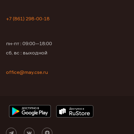
+7 (861) 298-00-18
пн-пт : 09:00—18:00
сб, вс : выходной
office@may.cse.ru