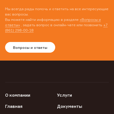
Мы всегда рады помочь и ответить на все интересующие
вас вопросы.
Вы можете найти информацию в разделе
«Вопросы и
ответы»
, задать вопрос в онлайн-чате или позвонить
+7
(861) 298-00-18
Вопросы и ответы
О компании
Услуги
Главная
Документы