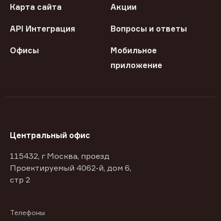
Карта сайта
Акции
API Интеграция
Вопросы и ответы
Офисы
Мобильное
приложение
Центральный офис
115432, г Москва, проезд
Проектируемый 4062-й, дом 6,
стр 2
Телефоны