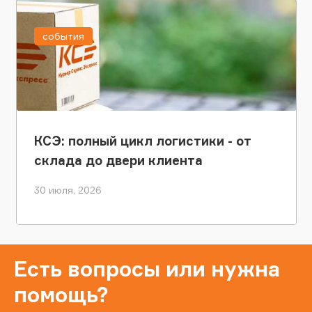
события
КСЭ: полный цикл логистики - от
склада до двери клиента
30 июля, 2026
Есть вопросы или нужна
помощь?