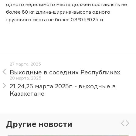
одного неделимого места должен составлять не
более 80 кг, длина-ширина-высота одного
грузового места не более 0,8*0,5*0,25 м
27 марта, 2025
Выходные в соседних Республиках
20 марта, 2025
21,24,25 марта 2025г. - выходные в
Казахстане
Другие новости