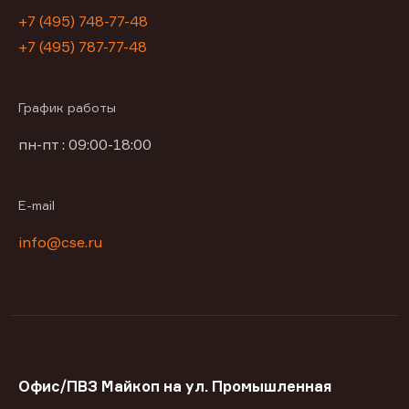
+7 (495) 748-77-48
+7 (495) 787-77-48
График работы
пн-пт : 09:00-18:00
E-mail
info@cse.ru
Офис/ПВЗ Майкоп на ул. Промышленная