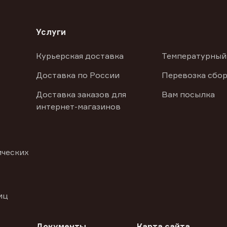
Услуги
Курьерская доставка
Температурный
Доставка по России
Перевозка сбор
Доставка заказов для
Вам посылка
интернет-магазинов
ических
иц
Документы
Карта сайта