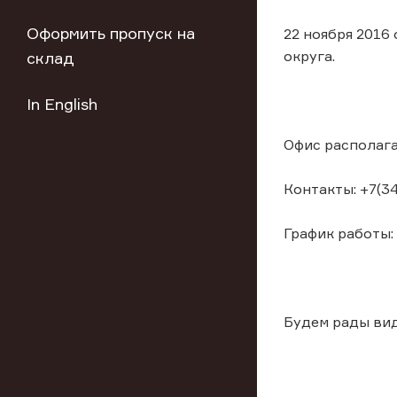
Оформить пропуск на
22 ноября 2016
округа.
склад
In English
Офис располагае
Контакты: +7(346
График работы: 
Будем рады вид