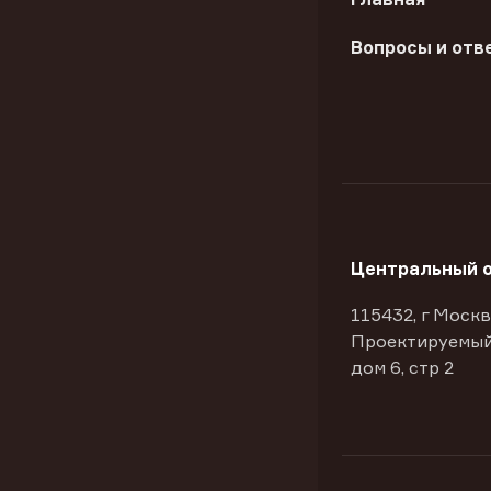
Вопросы и отв
Центральный 
115432, г Москв
Проектируемый
дом 6, стр 2