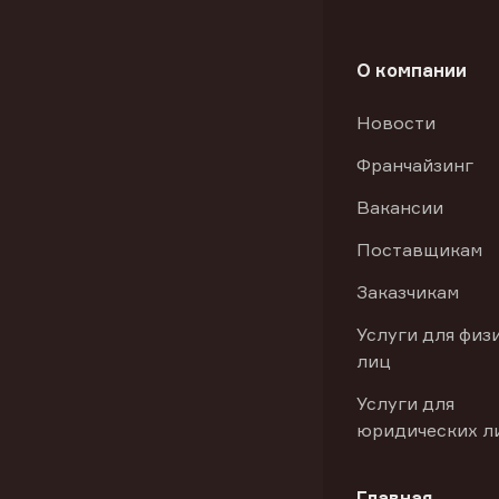
О компании
Новости
Франчайзинг
Вакансии
Поставщикам
Заказчикам
Услуги для физ
лиц
Услуги для
юридических л
Главная