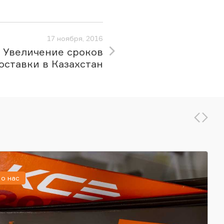
17 ноября, 2016
Увеличение сроков
оставки в Казахстан
о нас