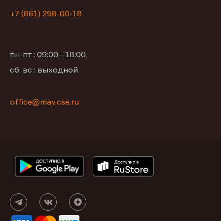
+7 (861) 298-00-18
пн-пт : 09:00—18:00
сб, вс : выходной
office@may.cse.ru