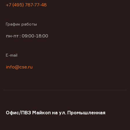
+7 (495) 787-77-48
График работы
пн-пт : 09:00-18:00
E-mail
info@cse.ru
Офис/ПВЗ Майкоп на ул. Промышленная