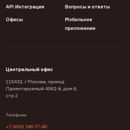
API Интеграция
Вопросы и ответы
Офисы
Мобильное
приложение
Центральный офис
115432, г Москва, проезд
Проектируемый 4062-й, дом 6,
стр 2
Телефоны
+7 (495) 748-77-48