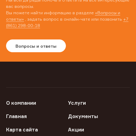
вас вопросы.
Вы можете найти информацию в разделе
«Вопросы и
ответы»
, задать вопрос в онлайн-чате или позвонить
+7
(861) 298-00-18
Вопросы и ответы
О компании
Услуги
Главная
Документы
Карта сайта
Акции