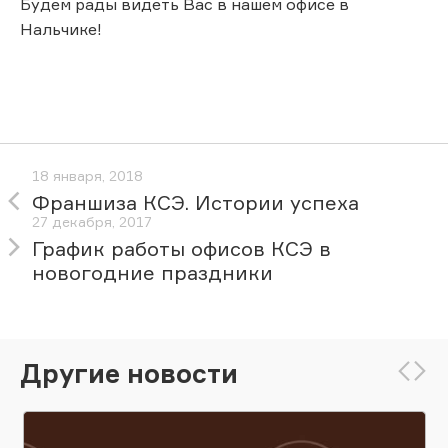
Будем рады видеть Вас в нашем офисе в
Нальчике!
18 января, 2018
Франшиза КСЭ. Истории успеха
27 декабря, 2017
График работы офисов КСЭ в
новогодние праздники
Другие новости