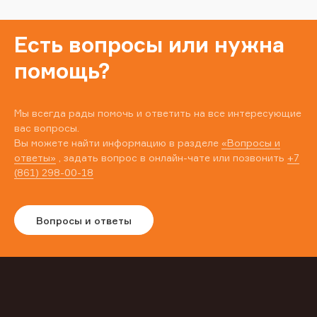
Есть вопросы или нужна
помощь?
Мы всегда рады помочь и ответить на все интересующие
вас вопросы.
Вы можете найти информацию в разделе
«Вопросы и
ответы»
, задать вопрос в онлайн-чате или позвонить
+7
(861) 298-00-18
Вопросы и ответы