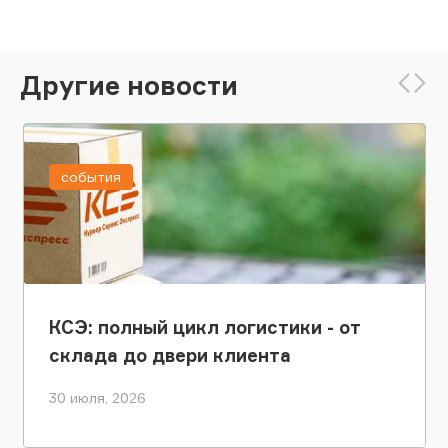
Другие новости
события
КСЭ: полный цикл логистики - от
склада до двери клиента
30 июля, 2026