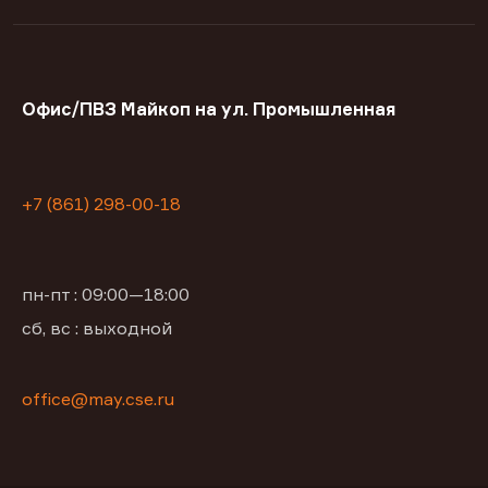
Офис/ПВЗ Майкоп на ул. Промышленная
+7 (861) 298-00-18
пн-пт : 09:00—18:00
сб, вс : выходной
office@may.cse.ru