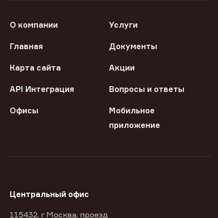
О компании
Услуги
Главная
Документы
Карта сайта
Акции
API Интеграция
Вопросы и ответы
Офисы
Мобильное
приложение
Центральный офис
115432, г Москва, проезд