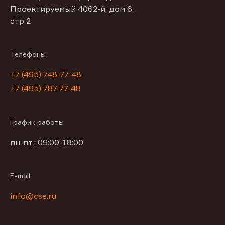
Проектируемый 4062-й, дом 6,
стр 2
Телефоны
+7 (495) 748-77-48
+7 (495) 787-77-48
График работы
пн-пт : 09:00-18:00
E-mail
info@cse.ru