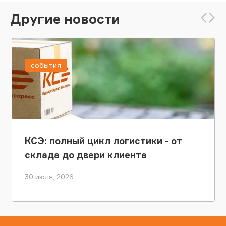
Другие новости
события
КСЭ: полный цикл логистики - от
склада до двери клиента
30 июля, 2026