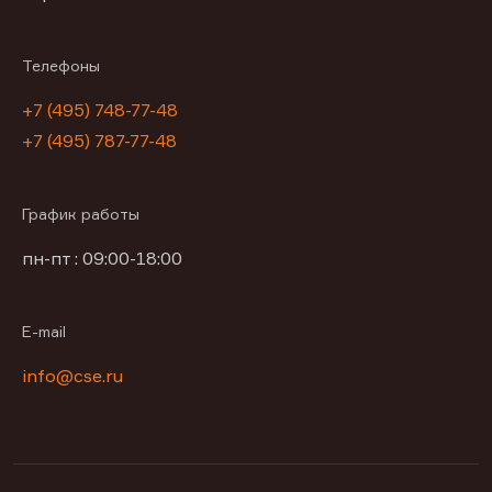
Телефоны
+7 (495) 748-77-48
+7 (495) 787-77-48
График работы
пн-пт : 09:00-18:00
E-mail
info@cse.ru