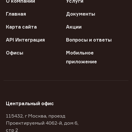
О компании
Услуги
Главная
Документы
Карта сайта
Акции
API Интеграция
Вопросы и ответы
Офисы
Мобильное
приложение
Центральный офис
115432, г Москва, проезд
Проектируемый 4062-й, дом 6,
стр 2