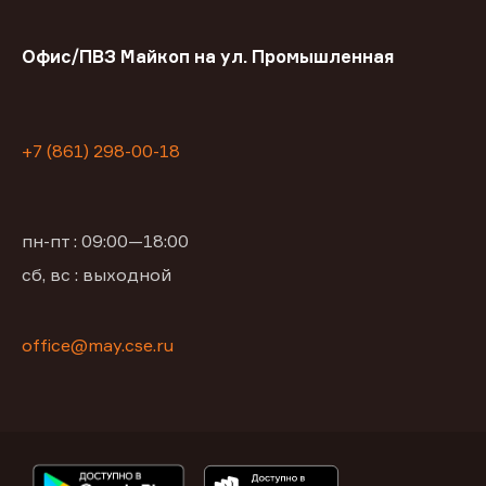
Офис/ПВЗ Майкоп на ул. Промышленная
+7 (861) 298-00-18
пн-пт : 09:00—18:00
сб, вс : выходной
office@may.cse.ru