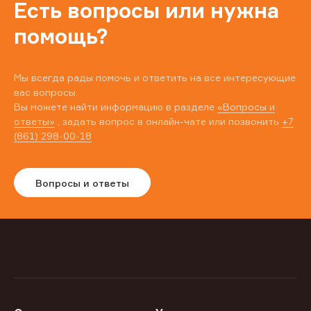
Есть вопросы или нужна
помощь?
Мы всегда рады помочь и ответить на все интересующие
вас вопросы.
Вы можете найти информацию в разделе
«Вопросы и
ответы»
, задать вопрос в онлайн-чате или позвонить
+7
(861) 298-00-18
Вопросы и ответы