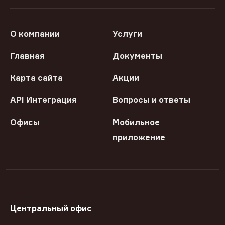
О компании
Услуги
Главная
Документы
Карта сайта
Акции
API Интеграция
Вопросы и ответы
Офисы
Мобильное
приложение
Центральный офис