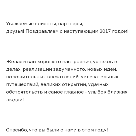
Уважаемые клиенты, партнеры,
друзья! Поздравляем с наступающим 2017 годом!
Желаем вам хорошего настроения, успехов в
делах, реализации задуманного, новых идей,
положительных впечатлений, увлекательных
путешествий, великих открытий, удачных
обстоятельств и самое главное - улыбок близких
людей!
Спасибо, что вы были с нами в этом году!