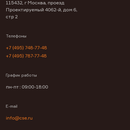
115432, г Москва, проезд
Проектируемый 4062-й, дом 6,
стр 2
Телефоны
+7 (495) 748-77-48
+7 (495) 787-77-48
График работы
пн-пт : 09:00-18:00
E-mail
info@cse.ru