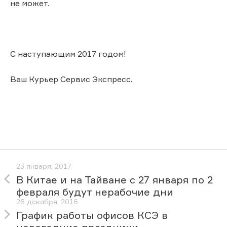
не может.
С наступающим 2017 годом!
Ваш Курьер Сервис Экспресс.
23 января, 2017
В Китае и на Тайване с 27 января по 2
февраля будут нерабочие дни
26 декабря, 2016
График работы офисов КСЭ в