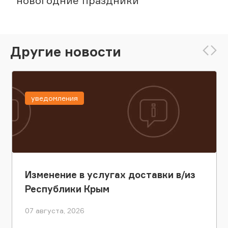
новогодние праздники
Другие новости
уведомления
Изменение в услугах доставки в/из
Республики Крым
07 августа, 2026