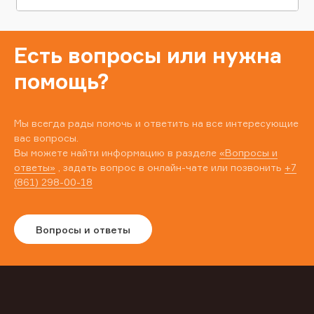
Есть вопросы или нужна
помощь?
Мы всегда рады помочь и ответить на все интересующие
вас вопросы.
Вы можете найти информацию в разделе
«Вопросы и
ответы»
, задать вопрос в онлайн-чате или позвонить
+7
(861) 298-00-18
Вопросы и ответы