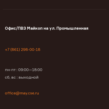
Офис/ПВЗ Майкоп на ул. Промышленная
+7 (861) 298-00-18
пн-пт : 09:00—18:00
сб, вс : выходной
office@may.cse.ru