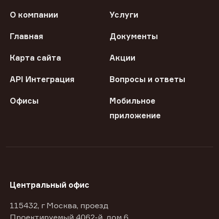
О компании
Услуги
Главная
Документы
Карта сайта
Акции
API Интеграция
Вопросы и ответы
Офисы
Мобильное
приложение
Центральный офис
115432, г Москва, проезд
Проектируемый 4062-й, дом 6,