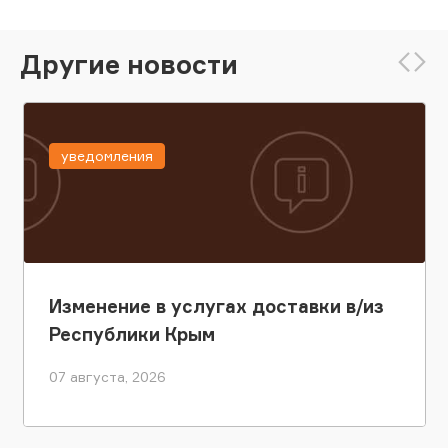
Другие новости
уведомления
Изменение в услугах доставки в/из
Республики Крым
07 августа, 2026