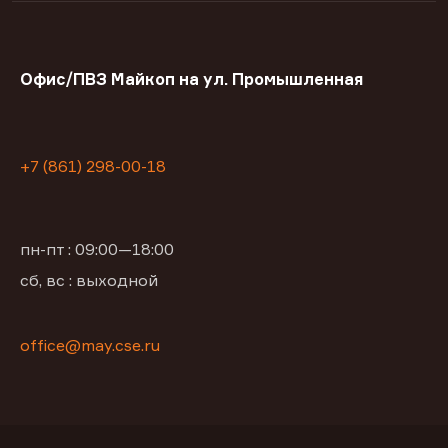
Офис/ПВЗ Майкоп на ул. Промышленная
+7 (861) 298-00-18
пн-пт : 09:00—18:00
сб, вс : выходной
office@may.cse.ru