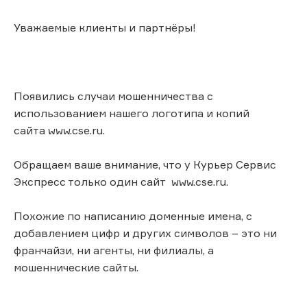
Уважаемые клиенты и партнёры!
Появились случаи мошенничества с
использованием нашего логотипа и копий
сайта www.cse.ru.
Обращаем ваше внимание, что у Курьер Сервис
Экспресс только один сайт www.cse.ru.
Похожие по написанию доменные имена, с
добавлением цифр и других символов – это ни
франчайзи, ни агенты, ни филиалы, а
мошеннические сайты.