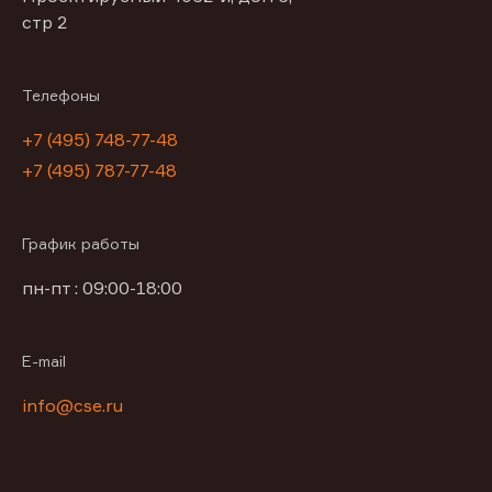
стр 2
Телефоны
+7 (495) 748-77-48
+7 (495) 787-77-48
График работы
пн-пт : 09:00-18:00
E-mail
info@cse.ru