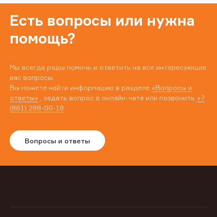
Есть вопросы или нужна
помощь?
Мы всегда рады помочь и ответить на все интересующие
вас вопросы.
Вы можете найти информацию в разделе
«Вопросы и
ответы»
, задать вопрос в онлайн-чате или позвонить
+7
(861) 298-00-18
Вопросы и ответы