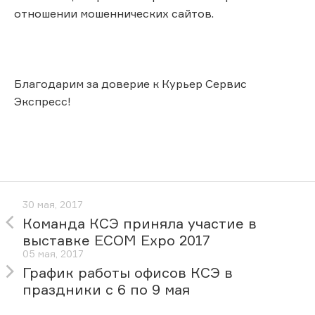
отношении мошеннических сайтов.
Благодарим за доверие к Курьер Сервис
Экспресс!
30 мая, 2017
Команда КСЭ приняла участие в
выставке ECOM Expo 2017
05 мая, 2017
График работы офисов КСЭ в
праздники с 6 по 9 мая