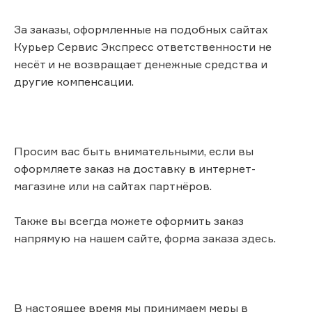
За заказы, оформленные на подобных сайтах
Курьер Сервис Экспресс ответственности не
несёт и не возвращает денежные средства и
другие компенсации.
Просим вас быть внимательными, если вы
оформляете заказ на доставку в интернет-
магазине или на сайтах партнёров.
Также вы всегда можете оформить заказ
напрямую на нашем сайте, форма заказа здесь.
В настоящее время мы принимаем меры в