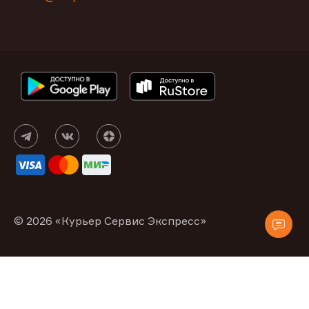
© 2026 «Курьер Сервис Экспресс»