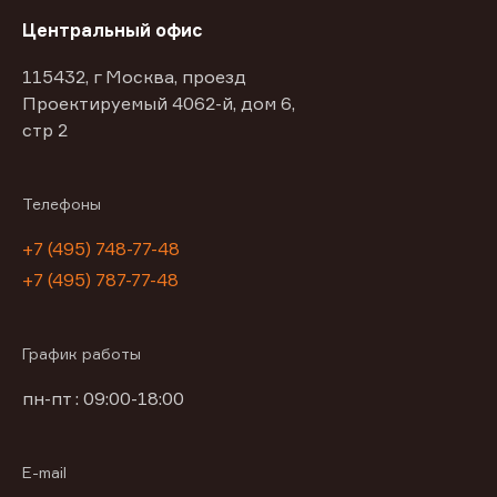
Центральный офис
115432, г Москва, проезд
Проектируемый 4062-й, дом 6,
стр 2
Телефоны
+7 (495) 748-77-48
+7 (495) 787-77-48
График работы
пн-пт : 09:00-18:00
E-mail