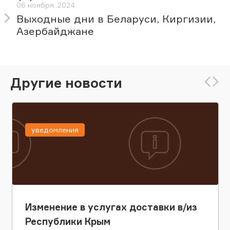
06 ноября, 2024
Выходные дни в Беларуси, Киргизии,
Азербайджане
Другие новости
уведомления
Изменение в услугах доставки в/из
Республики Крым