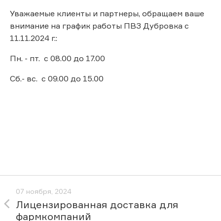
Уважаемые клиенты и партнеры, обращаем ваше
внимание на график работы ПВЗ Дубровка с
11.11.2024 г.:
Пн. - пт. с 08.00 до 17.00
Сб.- вс. с 09.00 до 15.00
07 ноября, 2024
Лицензированная доставка для
фармкомпаний