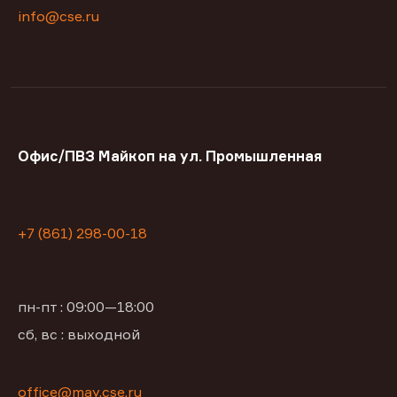
info@cse.ru
Офис/ПВЗ Майкоп на ул. Промышленная
+7 (861) 298-00-18
пн-пт : 09:00—18:00
сб, вс : выходной
office@may.cse.ru