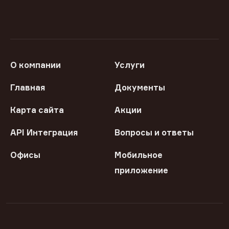
О компании
Услуги
Главная
Документы
Карта сайта
Акции
API Интеграция
Вопросы и ответы
Офисы
Мобильное
приложение