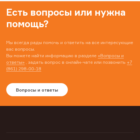
Есть вопросы или нужна
помощь?
Мы всегда рады помочь и ответить на все интересующие
вас вопросы.
Вы можете найти информацию в разделе
«Вопросы и
ответы»
, задать вопрос в онлайн-чате или позвонить
+7
(861) 298-00-18
Вопросы и ответы