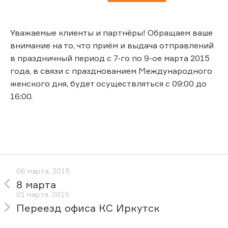
Уважаемые клиенты и партнёры! Обращаем ваше
внимание на то, что приём и выдача отправлений
в праздничный период с 7-го по 9-ое марта 2015
года, в связи с празднованием Международного
женского дня, будет осуществляться с 09:00 до
16:00.
06 марта, 2015
8 марта
01 марта, 2015
Переезд офиса КС Иркутск