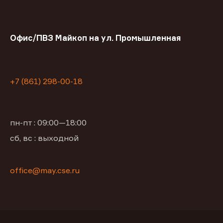
Офис/ПВЗ Майкоп на ул. Промышленная
+7 (861) 298-00-18
пн-пт : 09:00—18:00
сб, вс : выходной
office@may.cse.ru