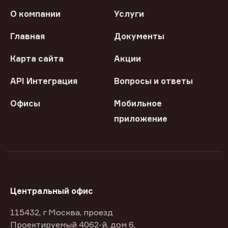
О компании
Услуги
Главная
Документы
Карта сайта
Акции
API Интеграция
Вопросы и ответы
Офисы
Мобильное
приложение
Центральный офис
115432, г Москва, проезд
Проектируемый 4062-й, дом 6,