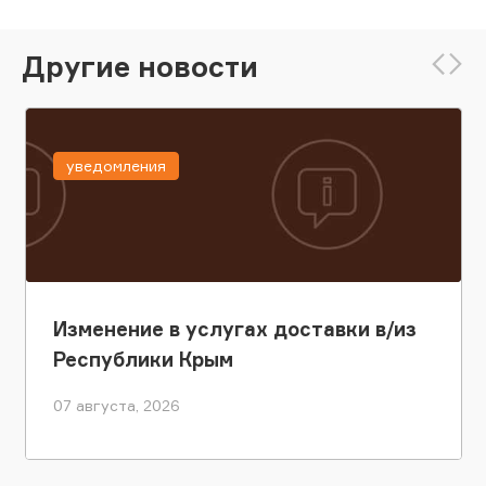
Другие новости
уведомления
Изменение в услугах доставки в/из
Республики Крым
07 августа, 2026