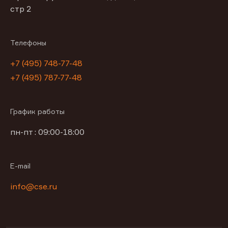
стр 2
Телефоны
+7 (495) 748-77-48
+7 (495) 787-77-48
График работы
пн-пт : 09:00-18:00
E-mail
info@cse.ru