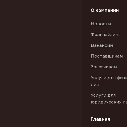
О компании
Новости
Франчайзинг
Вакансии
Поставщикам
Заказчикам
Услуги для физ
лиц
Услуги для
юридических л
Главная