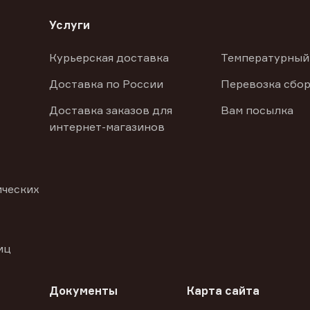
Услуги
Курьерская доставка
Температурный
Доставка по России
Перевозка сбор
Доставка заказов для
Вам посылка
интернет-магазинов
ических
иц
Документы
Карта сайта