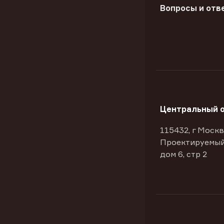
Вопросы и отв
Центральный 
115432, г Москв
Проектируемый
дом 6, стр 2