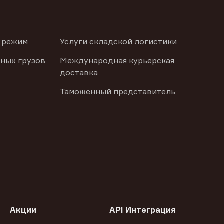
 режим
Услуги складской логистики
ных грузов
Международная курьерская
доставка
Таможенный представитель
Акции
API Интеграция