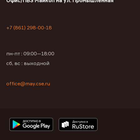
Офис/ПВЗ Майкоп на ул. Промышленная
+7 (861) 298-00-18
пн-пт : 09:00—18:00
сб, вс : выходной
office@may.cse.ru