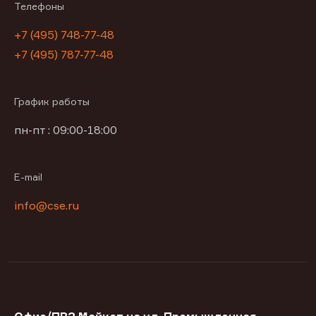
Телефоны
+7 (495) 748-77-48
+7 (495) 787-77-48
График работы
пн-пт : 09:00-18:00
E-mail
info@cse.ru