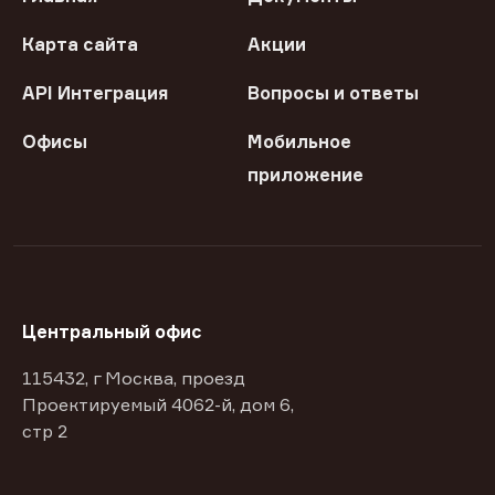
Карта сайта
Акции
API Интеграция
Вопросы и ответы
Офисы
Мобильное
приложение
Центральный офис
115432, г Москва, проезд
Проектируемый 4062-й, дом 6,
стр 2