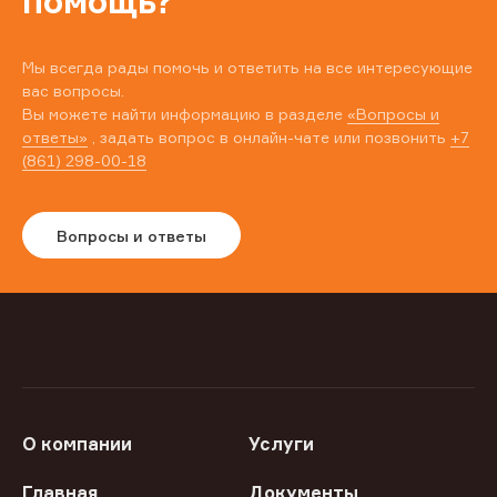
помощь?
Мы всегда рады помочь и ответить на все интересующие
вас вопросы.
Вы можете найти информацию в разделе
«Вопросы и
ответы»
, задать вопрос в онлайн-чате или позвонить
+7
(861) 298-00-18
Вопросы и ответы
О компании
Услуги
Главная
Документы