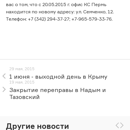
вас о том, что с 20.05.2015 г. офис КС Пермь
находится по новому адресу: ул. Семченко, 12.
Телефон: +7 (342) 294-37-27; +7-965-579-33-76.
29 мая, 2015
1 июня - выходной день в Крыму
19 мая, 2015
Закрытие переправы в Надым и
Тазовский
Другие новости