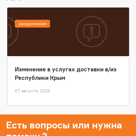
уведомления
Изменение в услугах доставки в/из
Республики Крым
07 августа, 2026
Есть вопросы или нужна