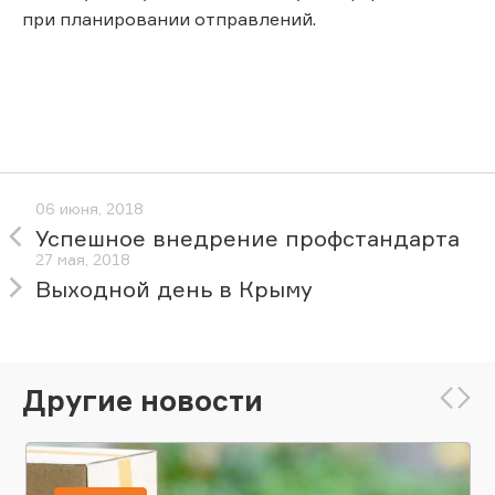
при планировании отправлений.
06 июня, 2018
Успешное внедрение профстандарта
27 мая, 2018
Выходной день в Крыму
Другие новости