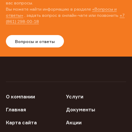
вас вопросы.
Вы можете найти информацию в разделе
«Вопросы и
ответы»
, задать вопрос в онлайн-чате или позвонить
+7
(861) 298-00-18
Вопросы и ответы
О компании
Услуги
Главная
Документы
Карта сайта
Акции