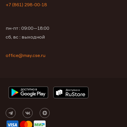
+7 (861) 298-00-18
пн-пт : 09:00—18:00
сб, вс : выходной
office@may.cse.ru