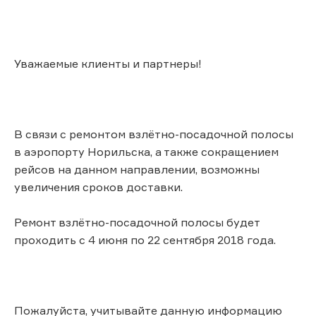
Уважаемые клиенты и партнеры!
В связи с ремонтом взлётно-посадочной полосы
в аэропорту Норильска, а также сокращением
рейсов на данном направлении, возможны
увеличения сроков доставки.
Ремонт взлётно-посадочной полосы будет
проходить с 4 июня по 22 сентября 2018 года.
Пожалуйста, учитывайте данную информацию