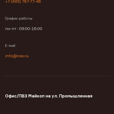
+7 (495) 787-77-48
График работы
пн-пт : 09:00-18:00
E-mail
info@cse.ru
Офис/ПВЗ Майкоп на ул. Промышленная