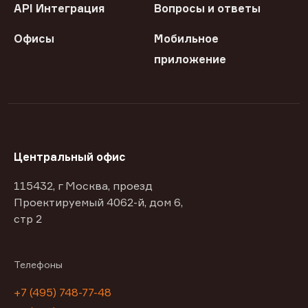
API Интеграция
Вопросы и ответы
Офисы
Мобильное
приложение
Центральный офис
115432, г Москва, проезд
Проектируемый 4062-й, дом 6,
стр 2
Телефоны
+7 (495) 748-77-48