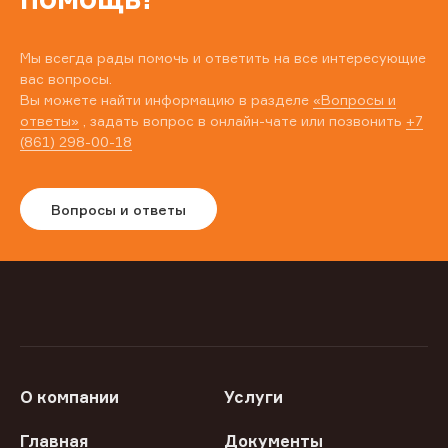
Мы всегда рады помочь и ответить на все интересующие
вас вопросы.
Вы можете найти информацию в разделе
«Вопросы и
ответы»
, задать вопрос в онлайн-чате или позвонить
+7
(861) 298-00-18
Вопросы и ответы
О компании
Услуги
Главная
Документы