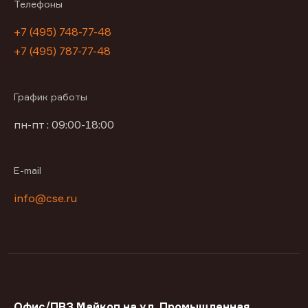
Телефоны
+7 (495) 748-77-48
+7 (495) 787-77-48
График работы
пн-пт : 09:00-18:00
E-mail
info@cse.ru
Офис/ПВЗ Майкоп на ул. Промышленная