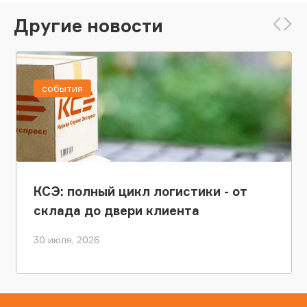
Другие новости
события
КСЭ: полный цикл логистики - от
склада до двери клиента
30 июля, 2026