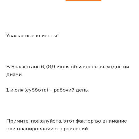
Уважаемые клиенты!
В Казахстане 6,7,8,9 июля объявлены выходными
днями.
1 июля (суббота) – рабочий день.
Примите, пожалуйста, этот фактор во внимание
при планировании отправлений.