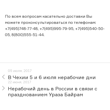
По всем вопросам касательно доставки Вы
можете проконсультироваться по телефонам:
+7(495)748-77-48, +7(495)995-79-95, +7(495)540-50-
05, 8(800)555-51-44.
05 июля, 2017
В Чехии 5 и 6 июля нерабочие дни
22 июня, 2017
Нерабочий день в России в связи с
празднованием Ураза Байрам