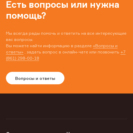
Есть вопросы или нужна
помощь?
Мы всегда рады помочь и ответить на все интересующие
вас вопросы.
Вы можете найти информацию в разделе
«Вопросы и
ответы»
, задать вопрос в онлайн-чате или позвонить
+7
(861) 298-00-18
Вопросы и ответы