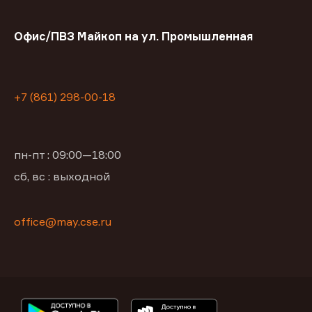
Офис/ПВЗ Майкоп на ул. Промышленная
+7 (861) 298-00-18
пн-пт : 09:00—18:00
сб, вс : выходной
office@may.cse.ru