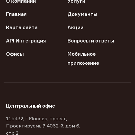
О компании
Услуги
Главная
Документы
Карта сайта
Акции
API Интеграция
Вопросы и ответы
Офисы
Мобильное
приложение
Центральный офис
115432, г Москва, проезд
Проектируемый 4062-й, дом 6,
стр 2