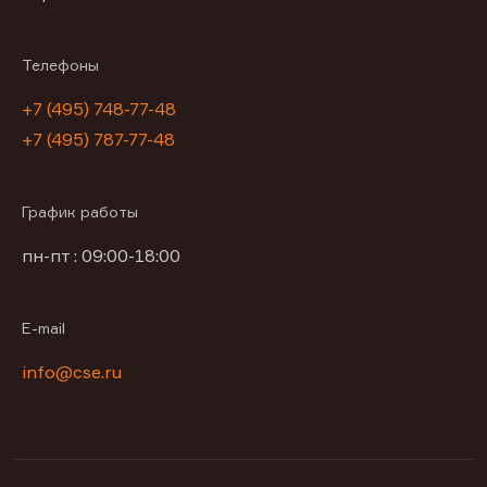
Телефоны
+7 (495) 748-77-48
+7 (495) 787-77-48
График работы
пн-пт : 09:00-18:00
E-mail
info@cse.ru