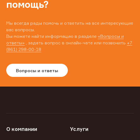
помощь?
Мы всегда рады помочь и ответить на все интересующие
вас вопросы.
Вы можете найти информацию в разделе
«Вопросы и
ответы»
, задать вопрос в онлайн-чате или позвонить
+7
(861) 298-00-18
Вопросы и ответы
О компании
Услуги