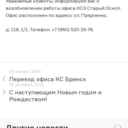
Уважаемые клиенты, информируем вас о
возобновлении работы офиса КСЭ Старый Оскол.
Офис расположен по адресу: ул. Прядченко,
д. 118, 1/1. Телефон: +7 (980) 520-29-78.
29 января, 2016
Переезд офиса КС Брянск
29 декабря, 2015
С наступающим Новым годом и
Рождеством!
Другие новости