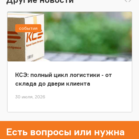
события
КСЭ: полный цикл логистики - от
склада до двери клиента
30 июля, 2026
Есть вопросы или нужна