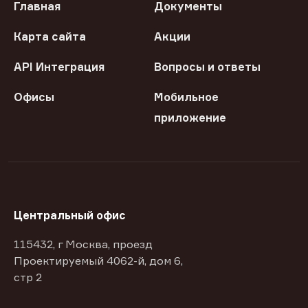
Главная
Документы
Карта сайта
Акции
API Интеграция
Вопросы и ответы
Офисы
Мобильное
приложение
Центральный офис
115432, г Москва, проезд
Проектируемый 4062-й, дом 6,
стр 2