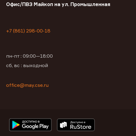
Офис/ПВЗ Майкоп на ул. Промышленная
+7 (861) 298-00-18
пн-пт : 09:00—18:00
сб, вс : выходной
office@may.cse.ru