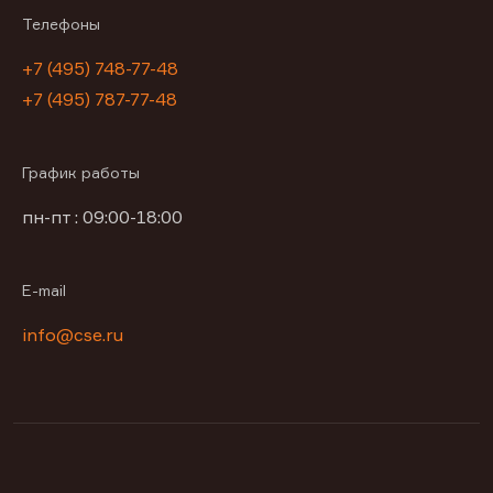
Телефоны
+7 (495) 748-77-48
+7 (495) 787-77-48
График работы
пн-пт : 09:00-18:00
E-mail
info@cse.ru