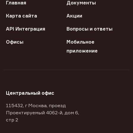
Главная
Документы
Карта сайта
Акции
API Интеграция
Вопросы и ответы
Офисы
Мобильное
приложение
Центральный офис
115432, г Москва, проезд
Проектируемый 4062-й, дом 6,
стр 2