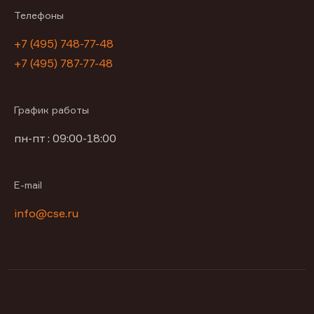
Телефоны
+7 (495) 748-77-48
+7 (495) 787-77-48
График работы
пн-пт : 09:00-18:00
E-mail
info@cse.ru