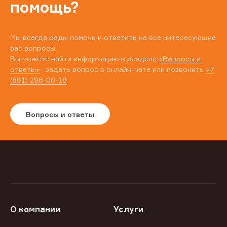
помощь?
Мы всегда рады помочь и ответить на все интересующие
вас вопросы.
Вы можете найти информацию в разделе
«Вопросы и
ответы»
, задать вопрос в онлайн-чате или позвонить
+7
(861) 298-00-18
Вопросы и ответы
О компании
Услуги