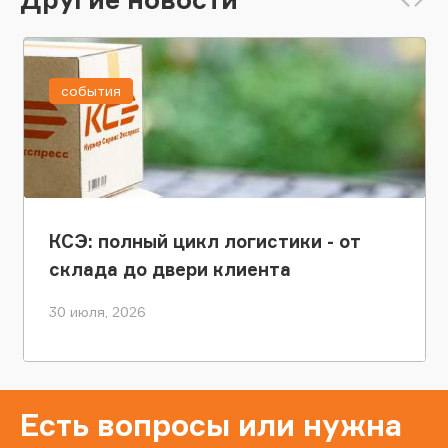
события
КСЭ: полный цикл логистики - от
склада до двери клиента
30 июля, 2026
Есть вопросы или нужна