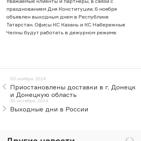
Уважаемые клиенты и партнеры, в связи с
празднованием Дня Конституции, 6 ноября
объявлен выходным днем в Республике
Татарстан. Офисы КС Казань и КС Набережные
Челны будут работать в дежурном режиме.
05 ноября, 2014
Приостановлены доставки в г. Донецк
и Донецкую область
30 октября, 2014
Выходные дни в России
Другие новости