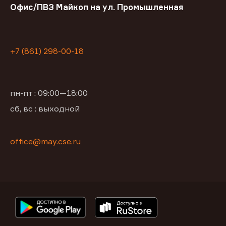
Офис/ПВЗ Майкоп на ул. Промышленная
+7 (861) 298-00-18
пн-пт : 09:00—18:00
сб, вс : выходной
office@may.cse.ru