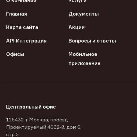
О компании
Услуги
Главная
Документы
Карта сайта
Акции
API Интеграция
Вопросы и ответы
Офисы
Мобильное
приложение
Центральный офис
115432, г Москва, проезд
Проектируемый 4062-й, дом 6,
стр 2