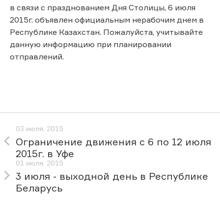
в связи с празднованием Дня Столицы, 6 июля
2015г. объявлен официальным нерабочим днем в
Республике Казахстан. Пожалуйста, учитывайте
данную информацию при планировании
отправлений.
03 июля, 2015
Ограничение движения с 6 по 12 июля
2015г. в Уфе
01 июля, 2015
3 июля - выходной день в Республике
Беларусь