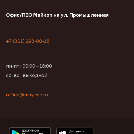
Офис/ПВЗ Майкоп на ул. Промышленная
+7 (861) 298-00-18
пн-пт : 09:00—18:00
сб, вс : выходной
office@may.cse.ru