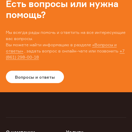
Есть вопросы или нужна
помощь?
Мы всегда рады помочь и ответить на все интересующие
вас вопросы.
Вы можете найти информацию в разделе
«Вопросы и
ответы»
, задать вопрос в онлайн-чате или позвонить
+7
(861) 298-00-18
Вопросы и ответы