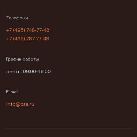
Телефоны
+7 (495) 748-77-48
+7 (495) 787-77-48
График работы
пн-пт : 09:00-18:00
E-mail
info@cse.ru