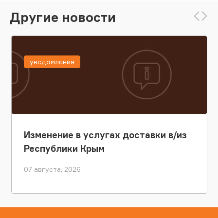
Другие новости
уведомления
Изменение в услугах доставки в/из
Республики Крым
07 августа, 2026