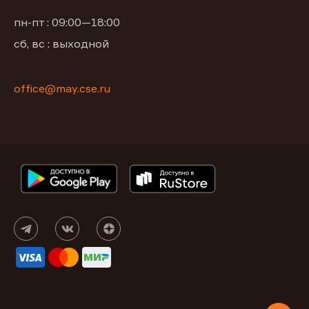
пн-пт : 09:00—18:00
сб, вс : выходной
office@may.cse.ru