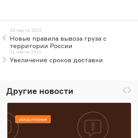
18 марта, 2022
Новые правила вывоза груза с
территории России
11 марта, 2022
Увеличение сроков доставки
Другие новости
уведомления