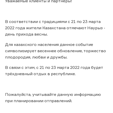
Уважаемые клиенты и партнеры!
В соответствии с традициями с 21 по 23 марта
2022 года жители Казахстана отмечают Наурыз -
день прихода весны.
Для казахского населения данное событие
символизирует весеннее обновление, торжество
плодородия, любви и дружбы.
В связи с этим, с 21 по 23 марта 2022 года будет
трёхдневный отдых в республике.
Пожалуйста, учитывайте данную информацию
при планировании отправлений.