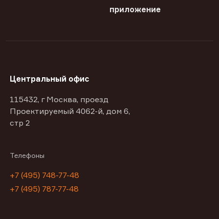
приложение
Центральный офис
115432, г Москва, проезд
Проектируемый 4062-й, дом 6,
стр 2
Телефоны
+7 (495) 748-77-48
+7 (495) 787-77-48