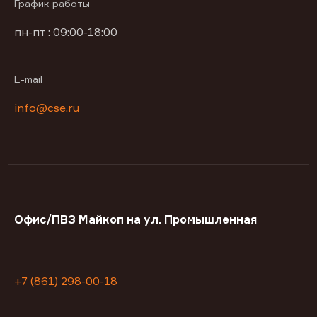
График работы
пн-пт : 09:00-18:00
E-mail
info@cse.ru
Офис/ПВЗ Майкоп на ул. Промышленная
+7 (861) 298-00-18