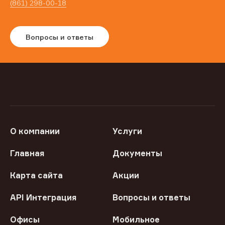
(861) 298-00-18
Вопросы и ответы
О компании
Услуги
Главная
Документы
Карта сайта
Акции
API Интеграция
Вопросы и ответы
Офисы
Мобильное