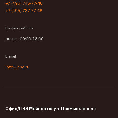
+7 (495) 748-77-48
+7 (495) 787-77-48
График работы
пн-пт : 09:00-18:00
E-mail
info@cse.ru
Офис/ПВЗ Майкоп на ул. Промышленная