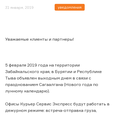
уведомления
31 января, 2019
Уважаемые клиенты и партнеры!
5 февраля 2019 года на территории
Забайкальского края, в Бурятии и Республике
Тыва объявлен выходным днем в связи с
празднованием Сагаалгана (Нового года по
лунному календарю).
Офисы Курьер Сервис Экспресс будут работать в
дежурном режиме: встреча-отправка груза,