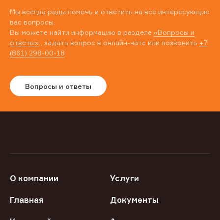
Мы всегда рады помочь и ответить на все интересующие
вас вопросы.
Вы можете найти информацию в разделе
«Вопросы и
ответы»
, задать вопрос в онлайн-чате или позвонить
+7
(861) 298-00-18
Вопросы и ответы
О компании
Услуги
Главная
Документы