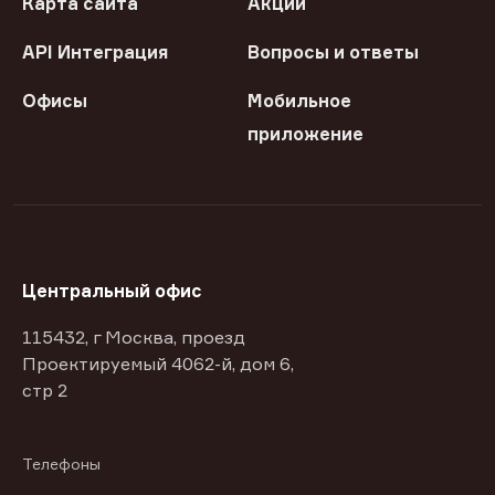
Карта сайта
Акции
API Интеграция
Вопросы и ответы
Офисы
Мобильное
приложение
Центральный офис
115432, г Москва, проезд
Проектируемый 4062-й, дом 6,
стр 2
Телефоны