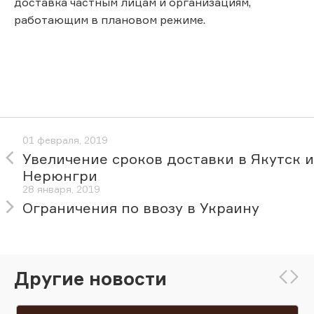
доставка частным лицам и организациям,
работающим в плановом режиме.
01 февраля, 2019
Увеличение сроков доставки в Якутск и
Нерюнгри
28 января, 2019
Ограничения по ввозу в Украину
Другие новости