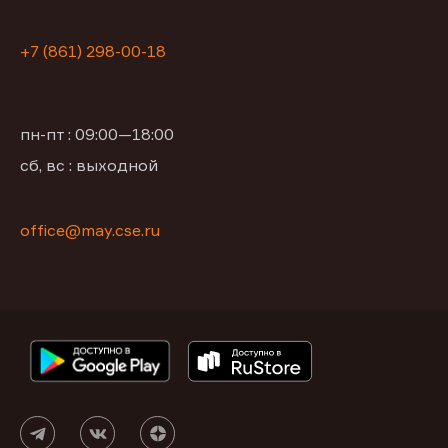
+7 (861) 298-00-18
пн-пт : 09:00—18:00
сб, вс : выходной
office@may.cse.ru