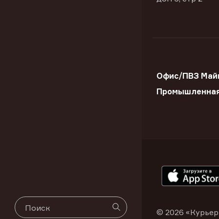
Офис/ПВЗ Майк
Промышленна
© 2026 «Курьер