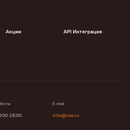
Акции
API Интеграция
аботы
E-mail
9:00-18:00
info@cse.ru