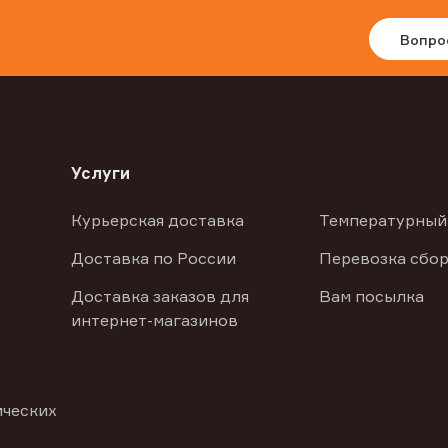
Вопро
Услуги
Курьерская доставка
Температурный
Доставка по России
Перевозка сбор
Доставка заказов для
Вам посылка
интернет-магазинов
ических