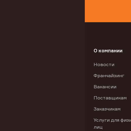
О компании
Новости
Франчайзинг
Вакансии
Поставщикам
Заказчикам
Услуги для физ
лиц