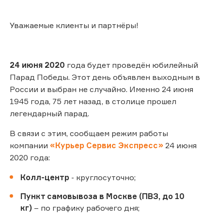
Уважаемые клиенты и партнёры!
24 июня 2020
года будет проведён юбилейный
Парад Победы. Этот день объявлен выходным в
России и выбран не случайно. Именно 24 июня
1945 года, 75 лет назад, в столице прошел
легендарный парад.
В связи с этим, сообщаем режим работы
компании
«Курьер Сервис Экспресс»
24 июня
2020 года:
Колл-центр
- круглосуточно;
Пункт самовывоза в Москве (ПВЗ, до 10
кг)
– по графику рабочего дня;