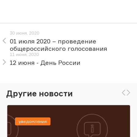
30 июня, 2020
01 июля 2020 – проведение
общероссийского голосования
11 июня, 2020
12 июня - День России
Другие новости
уведомления