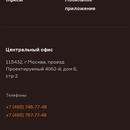
приложение
Центральный офис
115432, г Москва, проезд
Проектируемый 4062-й, дом 6,
стр 2
Телефоны
+7 (495) 748-77-48
+7 (495) 787-77-48