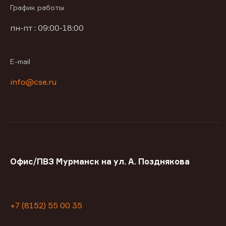
График работы
пн-пт : 09:00-18:00
E-mail
info@cse.ru
Офис/ПВЗ Мурманск на ул. А. Позднякова
+7 (8152) 55 00 35