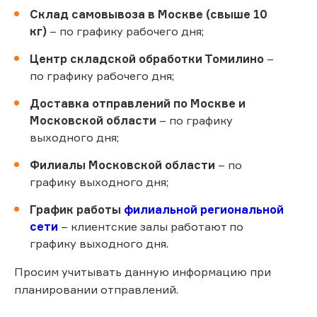
Склад самовывоза в Москве (свыше 10
кг)
– по графику рабочего дня;
Центр складской обработки Томилино
–
по графику рабочего дня;
Доставка отправлений по Москве и
Московской области
– по графику
выходного дня;
Филиалы Московской области
– по
графику выходного дня;
График работы
филиальной региональной
сети
– клиентские залы работают по
графику выходного дня.
Просим учитывать данную информацию при
планировании отправлений.