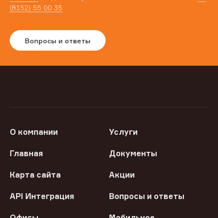
(8152) 55 00 35
Вопросы и ответы
О компании
Услуги
Главная
Документы
Карта сайта
Акции
API Интеграция
Вопросы и ответы
Офисы
Мобильное