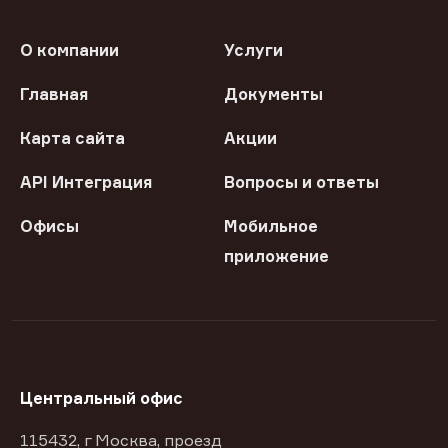
О компании
Услуги
Главная
Документы
Карта сайта
Акции
API Интеграция
Вопросы и ответы
Офисы
Мобильное
приложение
Центральный офис
115432, г Москва, проезд