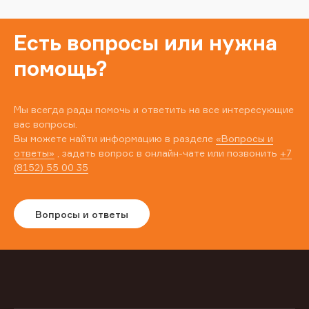
Есть вопросы или нужна
помощь?
Мы всегда рады помочь и ответить на все интересующие
вас вопросы.
Вы можете найти информацию в разделе
«Вопросы и
ответы»
, задать вопрос в онлайн-чате или позвонить
+7
(8152) 55 00 35
Вопросы и ответы