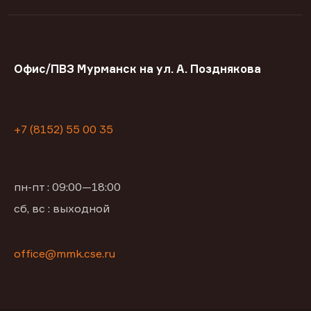
Офис/ПВЗ Мурманск на ул. А. Позднякова
+7 (8152) 55 00 35
пн-пт : 09:00—18:00
сб, вс : выходной
office@mmk.cse.ru