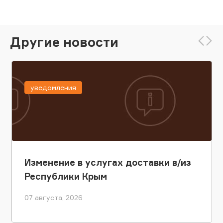
Другие новости
уведомления
Изменение в услугах доставки в/из
Республики Крым
07 августа, 2026