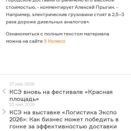
стоимостью, - комментирует Алексей Прыгин. -
Например, электрические грузовики стоят в 2,5–3
раза дороже дизельных аналогов».
Ознакомиться с полным текстом материала
можна на сайте
5 Колесо
27 мая, 2026
КСЭ вновь на фестивале «Красная
площадь»
25 мая, 2026
КСЭ на выставке «Логистика Экспо
2026»: Как бизнес может победить в
гонке за эффективностью доставки