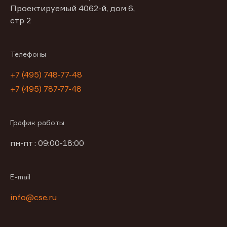
Проектируемый 4062-й, дом 6,
стр 2
Телефоны
+7 (495) 748-77-48
+7 (495) 787-77-48
График работы
пн-пт : 09:00-18:00
E-mail
info@cse.ru