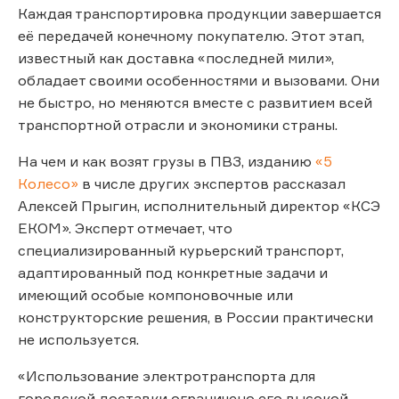
Каждая транспортировка продукции завершается
её передачей конечному покупателю. Этот этап,
известный как доставка «последней мили»,
обладает своими особенностями и вызовами. Они
не быстро, но меняются вместе с развитием всей
транспортной отрасли и экономики страны.
На чем и как возят грузы в ПВЗ, изданию
«5
Колесо»
в числе других экспертов рассказал
Алексей Прыгин, исполнительный директор «КСЭ
ЕКОМ». Эксперт отмечает, что
специализированный курьерский транспорт,
адаптированный под конкретные задачи и
имеющий особые компоновочные или
конструкторские решения, в России практически
не используется.
«Использование электротранспорта для
городской доставки ограничено его высокой