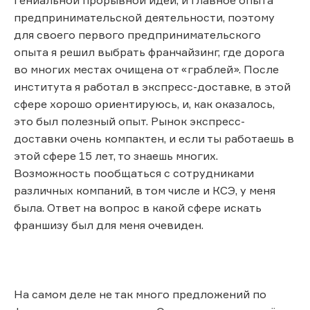
предпринимательской деятельности, поэтому
для своего первого предпринимательского
опыта я решил выбрать франчайзинг, где дорога
во многих местах очищена от «граблей». После
института я работал в экспресс-доставке, в этой
сфере хорошо ориентируюсь, и, как оказалось,
это был полезный опыт. Рынок экспресс-
доставки очень компактен, и если ты работаешь в
этой сфере 15 лет, то знаешь многих.
Возможность пообщаться с сотрудниками
различных компаний, в том числе и КСЭ, у меня
была. Ответ на вопрос в какой сфере искать
франшизу был для меня очевиден.
На самом деле не так много предложений по