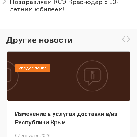
Поздравляем КСЭ Краснодар с 10-
летним юбилеем!
Другие новости
уведомления
Изменение в услугах доставки в/из
Республики Крым
07 августа, 2026