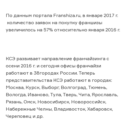
По данным портала Franshiza.ru, в январе 2017 г.
количество заявок на покупку франшизы
увеличилось на 57% относительно января 2016 г.
КСЭ развивает направление франчайзинга с
осени 2016 г. и сегодня офисы франчайзи
работают в 38городах России. Теперь
представительства КСЭ работают в городах:
Москва, Курск, Выборг, Волгоград, Тюмень,
Вологда, Иваново, Тула, Тверь, Чита, Ярославль,
Рязань, Омск, Новосибирск, Новороссийск,
Набережные Челны, Владивосток, Хабаровск,
Череповец и др.