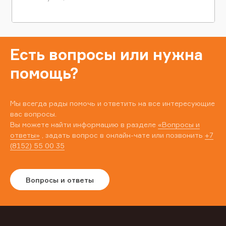
Есть вопросы или нужна
помощь?
Мы всегда рады помочь и ответить на все интересующие
вас вопросы.
Вы можете найти информацию в разделе
«Вопросы и
ответы»
, задать вопрос в онлайн-чате или позвонить
+7
(8152) 55 00 35
Вопросы и ответы