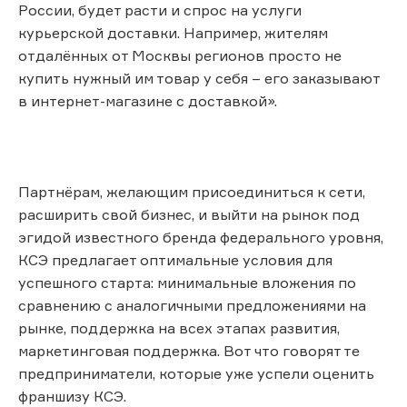
России, будет расти и спрос на услуги
курьерской доставки. Например, жителям
отдалённых от Москвы регионов просто не
купить нужный им товар у себя – его заказывают
в интернет-магазине с доставкой».
Партнёрам, желающим присоединиться к сети,
расширить свой бизнес, и выйти на рынок под
эгидой известного бренда федерального уровня,
КСЭ предлагает оптимальные условия для
успешного старта: минимальные вложения по
сравнению с аналогичными предложениями на
рынке, поддержка на всех этапах развития,
маркетинговая поддержка. Вот что говорят те
предприниматели, которые уже успели оценить
франшизу КСЭ.