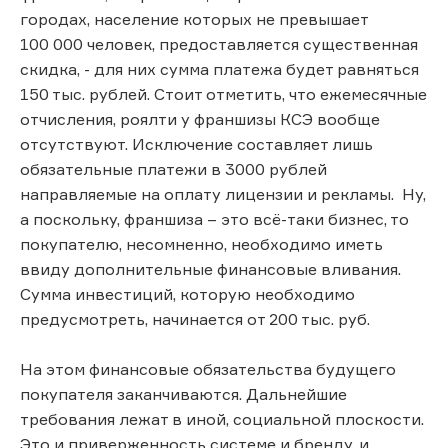
городах, население которых не превышает
100 000 человек, предоставляется существенная
скидка, - для них сумма платежа будет равняться
150 тыс. рублей. Стоит отметить, что ежемесячные
отчисления, роялти у франшизы КСЭ вообще
отсутствуют. Исключение составляет лишь
обязательные платежи в 3000 рублей
направляемые на оплату лицензии и рекламы. Ну,
а поскольку, франшиза – это всё-таки бизнес, то
покупателю, несомненно, необходимо иметь
ввиду дополнительные финансовые вливания.
Сумма инвестиций, которую необходимо
предусмотреть, начинается от 200 тыс. руб.
На этом финансовые обязательства будущего
покупателя заканчиваются. Дальнейшие
требования лежат в иной, социальной плоскости.
Это и приверженность системе и бренду, и