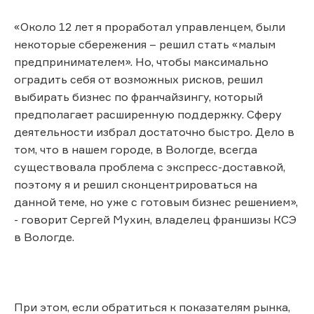
«Около 12 лет я проработал управленцем, были
некоторые сбережения – решил стать «малым
предпринимателем». Но, чтобы максимально
оградить себя от возможных рисков, решил
выбирать бизнес по франчайзингу, который
предполагает расширенную поддержку. Сферу
деятельности избрал достаточно быстро. Дело в
том, что в нашем городе, в Вологде, всегда
существовала проблема с экспресс-доставкой,
поэтому я и решил сконцентрироваться на
данной теме, но уже с готовым бизнес решением»,
- говорит Сергей Мухин, владелец франшизы КСЭ
в Вологде.
При этом, если обратиться к показателям рынка,