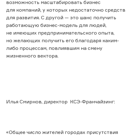
возможность масштабировать бизнес
для компаний, у которых недостаточно средств
для развития. С другой — это шанс получить
работающую бизнес-модель для людей,
не имеющих предпринимательского опыта,
но желающих получить его благодаря каким-
либо процессам, повлиявшим на смену
жизненного вектора.
Илья Смирнов, директор КСЭ-Франчайзинг:
«Общее число жителей городах присутствия