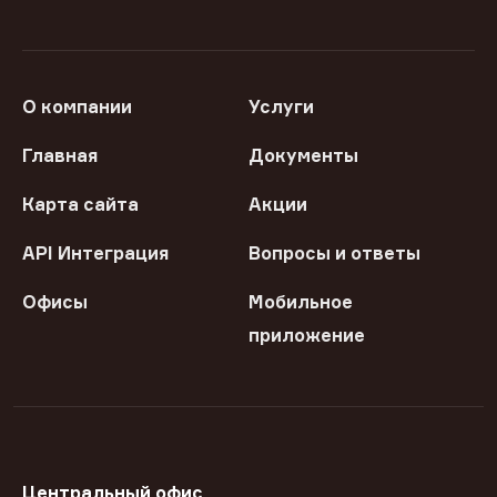
О компании
Услуги
Главная
Документы
Карта сайта
Акции
API Интеграция
Вопросы и ответы
Офисы
Мобильное
приложение
Центральный офис