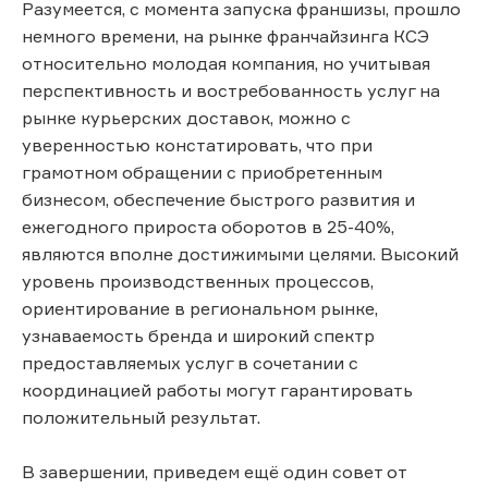
Разумеется, с момента запуска франшизы, прошло
немного времени, на рынке франчайзинга КСЭ
относительно молодая компания, но учитывая
перспективность и востребованность услуг на
рынке курьерских доставок, можно с
уверенностью констатировать, что при
грамотном обращении с приобретенным
бизнесом, обеспечение быстрого развития и
ежегодного прироста оборотов в 25-40%,
являются вполне достижимыми целями. Высокий
уровень производственных процессов,
ориентирование в региональном рынке,
узнаваемость бренда и широкий спектр
предоставляемых услуг в сочетании с
координацией работы могут гарантировать
положительный результат.
В завершении, приведем ещё один совет от