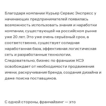
Благодаря компании Курьер Сервис Экспресс у
начинающих предпринимателей появилась
возможность использовать знания и наработки
компании, существующей на российском рынке
уже 20 лет. Это уже очень серьёзный срок, а
соответственно, существует солидная
наработанная база, эффективная логистическая
сеть и разработанные технологии.
Следовательно, бизнес по франшизе КСЭ
освобождает от необходимости продвижения
имени, раскручивания бренда, создания дизайна и
даже поиска поставщиков.
С одной стороны, франчайзинг — это