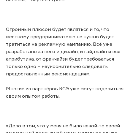
Огромным плюсом будет являться и то, что
местному предпринимателю не нужно будет
тратиться на рекламную кампанию. Всё уже
разработано за него и дизайн, и гайдлайн и вся
атрибутика, от франчайзи будет требоваться
только одно – неукоснительно следовать
предоставленным рекомендациям.
Многие из партнёров КСЭ уже могут поделиться
своим опытом работы.
«Дело в том, что у меня не было какой-то своей
гениальной прорывной идеи, и главное опыта