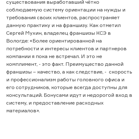
существования выработавший чётко
соблюдаемую систему ориентации на нужды и
требования своих клиентов, распространяет
данную практику и на франшизу. Как отметил
Сергей Мухин, владелец франшизы КСЭ в
Вологде: «Более ориентированной на
потребности и интересы клиентов и партнеров
компании я пока не встречал. И это не
комплимент, - это факт. Преимущество данной
франшизы – качество, а как следствие, - скорость
и профессионализм работы головного офиса и
его сотрудников, которые всегда доступны для
консультаций. Бонусами идут и недорогой вход в
систему, и предоставление расходных
материалов».