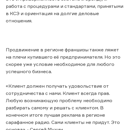
работа с процедурами и стандартами, принятыми
в КСЭ и ориентация на долгие деловые
отношения.
Продвижение в регионе франшизы также ляжет
на плечи купившего её предпринимателя. Но это
скорее уже условие необходимое для любого
успешного бизнеса.
«Клиент должен получать удовольствие от
сотрудничества с нами. Клиент всегда прав.
Любую возникающую проблему необходимо
разбирать самому и решать с клиентом. В
конечном итоге лучшая реклама в регионе
сарафанное радио. Сами клиенты не придут. Это
основа», - Сергей Мухин.