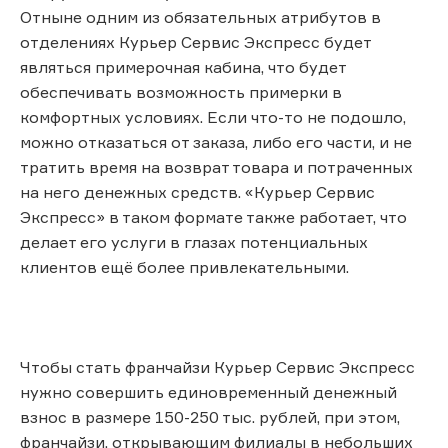
Отныне одним из обязательных атрибутов в
отделениях Курьер Сервис Экспресс будет
являться примерочная кабина, что будет
обеспечивать возможность примерки в
комфортных условиях. Если что-то не подошло,
можно отказаться от заказа, либо его части, и не
тратить время на возврат товара и потраченных
на него денежных средств. «Курьер Сервис
Экспресс» в таком формате также работает, что
делает его услуги в глазах потенциальных
клиентов ещё более привлекательными.
Чтобы стать франчайзи Курьер Сервис Экспресс
нужно совершить единовременный денежный
взнос в размере 150-250 тыс. рублей, при этом,
франчайзи, открывающим филиалы в небольших