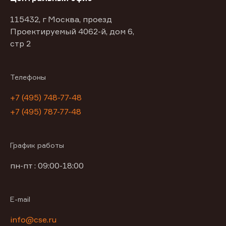
115432, г Москва, проезд
Проектируемый 4062-й, дом 6,
стр 2
Телефоны
+7 (495) 748-77-48
+7 (495) 787-77-48
График работы
пн-пт : 09:00-18:00
E-mail
info@cse.ru