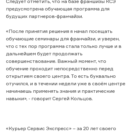
Следует отметить, что на базе франшизы КСЭ
предусмотрена обучающая программа для
будущих партнеров-франчайзи.
«После принятия решения я начал посещать
обучающие семинары для франчайзи, и уверен,
что с тех пор программа стала только лучше и в
дальнейшем будет продолжать
совершенствование. Важный момент, что
обучение проходит непосредственно перед
открытием своего центра. То есть буквально
отучился, и в течении недели уже в своём центре
начинаешь применять знания и практические
навыки», - говорит Сергей Кольцов.
«Курьер Сервис Экспресс» – за 20 лет своего