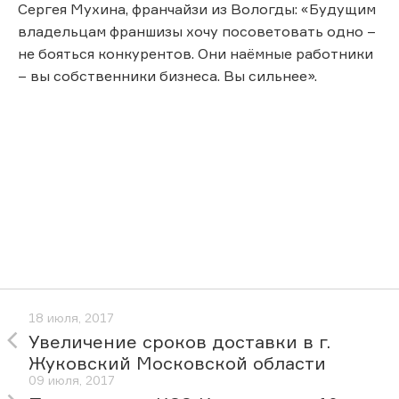
Сергея Мухина, франчайзи из Вологды: «Будущим
владельцам франшизы хочу посоветовать одно –
не бояться конкурентов. Они наёмные работники
– вы собственники бизнеса. Вы сильнее».
18 июля, 2017
Увеличение сроков доставки в г.
Жуковский Московской области
09 июля, 2017