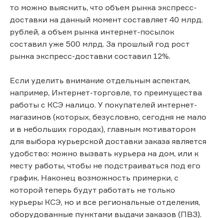
то можно выяснить, что объем рынка экспресс-
доставки на данный момент составляет 40 млрд.
рублей, а объем рынка интернет-посылок
составил уже 500 млрд. За прошлый год рост
рынка экспресс-доставки составил 12%.
Если уделить внимание отдельным аспектам,
например, Интернет-торговле, то преимущества
работы с КСЭ налицо. У покупателей интернет-
магазинов (которых, безусловно, сегодня не мало
и в небольших городах), главным мотиватором
для выбора курьерской доставки заказа является
удобство: можно вызвать курьера на дом, или к
месту работы, чтобы не подстраиваться под его
график. Наконец возможность примерки, с
которой теперь будут работать не только
курьеры КСЭ, но и все региональные отделения,
оборудованные пунктами выдачи заказов (ПВЗ).