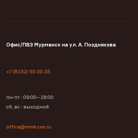
Офис/ПВЗ Мурманск на ул. А. Позднякова
+7 (8152) 55 00 35
пн-пт : 09:00—18:00
сб, вс : выходной
office@mmk.cse.ru