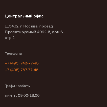
Центральный офис
115432, г Москва, проезд
Проектируемый 4062-й, дом 6,
стр 2
Телефоны
+7 (495) 748-77-48
+7 (495) 787-77-48
График работы
пн-пт : 09:00-18:00