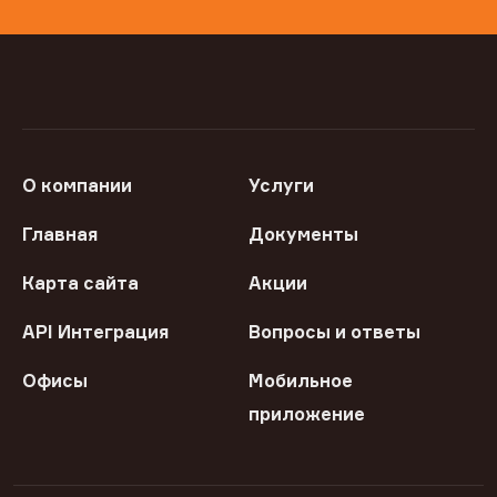
О компании
Услуги
Главная
Документы
Карта сайта
Акции
API Интеграция
Вопросы и ответы
Офисы
Мобильное
приложение