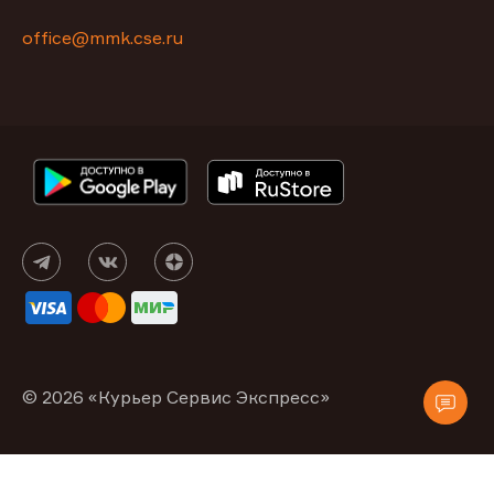
office@mmk.cse.ru
© 2026 «Курьер Сервис Экспресс»