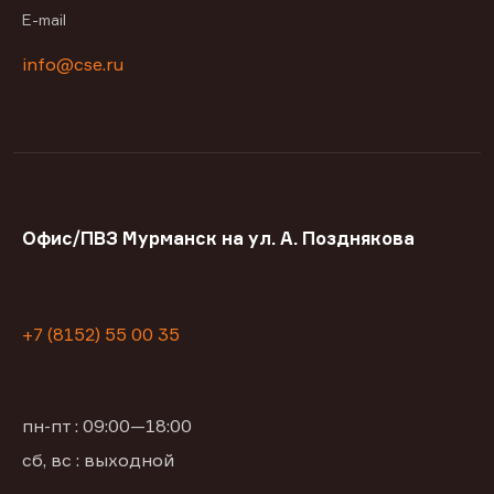
E-mail
info@cse.ru
Офис/ПВЗ Мурманск на ул. А. Позднякова
+7 (8152) 55 00 35
пн-пт : 09:00—18:00
сб, вс : выходной