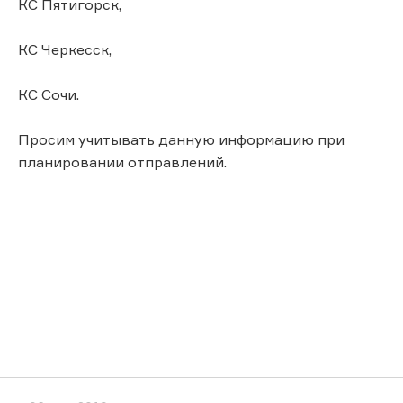
КС Пятигорск,
КС Черкесск,
КС Сочи.
Просим учитывать данную информацию при
планировании отправлений.