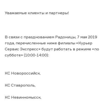
Уважаемые клиенты и партнеры!
В связи с празднованием Радоницы, 7 мая 2019
года, перечисленные ниже филиалы «Курьер
Сервис Экспресс» будут работать в режиме «по
субботе» (10:00-14:00):
КС Новороссийск,
КС Ставрополь,
КС Невинномысск,