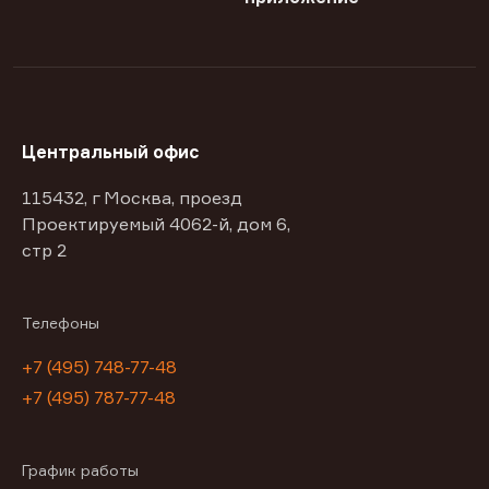
Центральный офис
115432, г Москва, проезд
Проектируемый 4062-й, дом 6,
стр 2
Телефоны
+7 (495) 748-77-48
+7 (495) 787-77-48
График работы