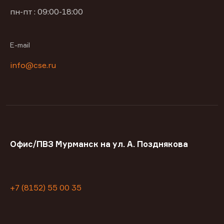
пн-пт : 09:00-18:00
E-mail
info@cse.ru
Офис/ПВЗ Мурманск на ул. А. Позднякова
+7 (8152) 55 00 35