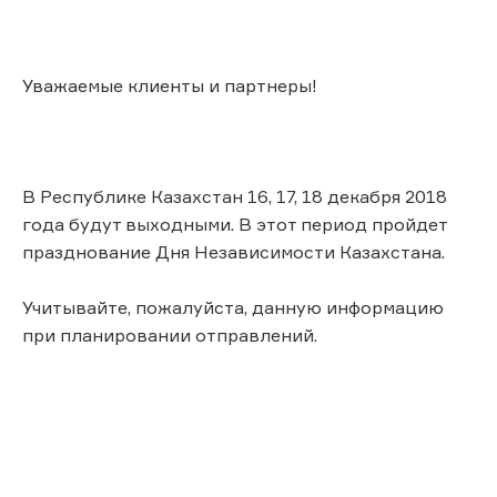
Уважаемые клиенты и партнеры!
В Республике Казахстан 16, 17, 18 декабря 2018
года будут выходными. В этот период пройдет
празднование Дня Независимости Казахстана.
Учитывайте, пожалуйста, данную информацию
при планировании отправлений.