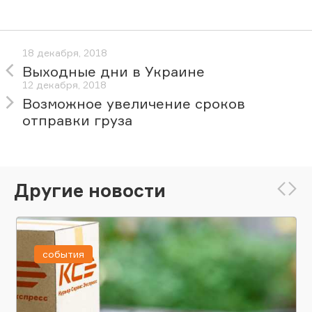
18 декабря, 2018
Выходные дни в Украине
12 декабря, 2018
Возможное увеличение сроков
отправки груза
Другие новости
события