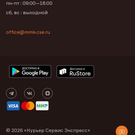
пн-пт : 09:00—18:00
сб, вс : выходной
office@mmk.cse.ru
© 2026 «Курьер Сервис Экспресс»