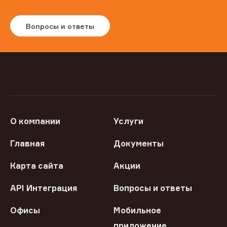
Вопросы и ответы
О компании
Услуги
Главная
Документы
Карта сайта
Акции
API Интеграция
Вопросы и ответы
Офисы
Мобильное
приложение