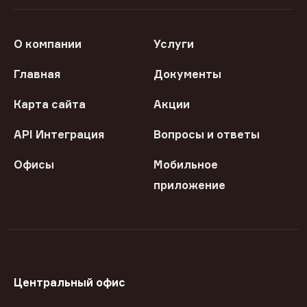
О компании
Услуги
Главная
Документы
Карта сайта
Акции
API Интеграция
Вопросы и ответы
Офисы
Мобильное
приложение
Центральный офис