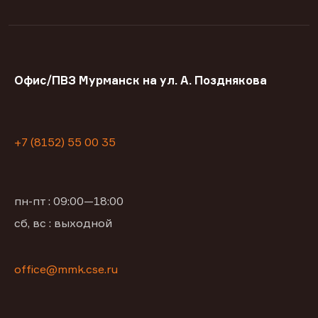
Офис/ПВЗ Мурманск на ул. А. Позднякова
+7 (8152) 55 00 35
пн-пт : 09:00—18:00
сб, вс : выходной
office@mmk.cse.ru