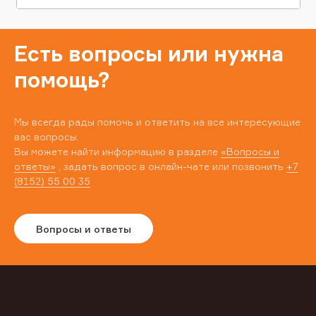
Есть вопросы или нужна
помощь?
Мы всегда рады помочь и ответить на все интересующие
вас вопросы.
Вы можете найти информацию в разделе
«Вопросы и
ответы»
, задать вопрос в онлайн-чате или позвонить
+7
(8152) 55 00 35
Вопросы и ответы