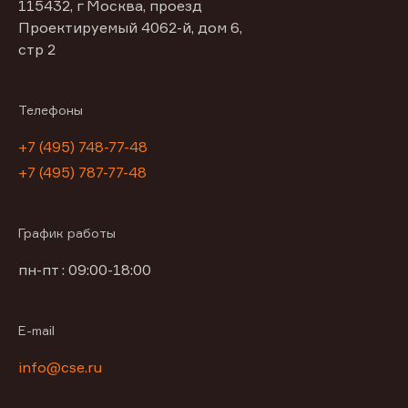
115432, г Москва, проезд
Проектируемый 4062-й, дом 6,
стр 2
Телефоны
+7 (495) 748-77-48
+7 (495) 787-77-48
График работы
пн-пт : 09:00-18:00
E-mail
info@cse.ru