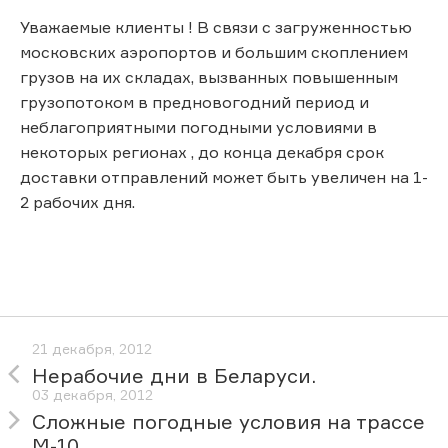
Уважаемые клиенты ! В связи с загруженностью
московских аэропортов и большим скоплением
грузов на их складах, вызванных повышенным
грузопотоком в предновогодний период и
неблагоприятными погодными условиями в
некоторых регионах , до конца декабря срок
доставки отправлений может быть увеличен на 1-
2 рабочих дня.
21 декабря, 2012
Нерабочие дни в Беларуси.
03 декабря, 2012
Сложные погодные условия на трассе
М-10