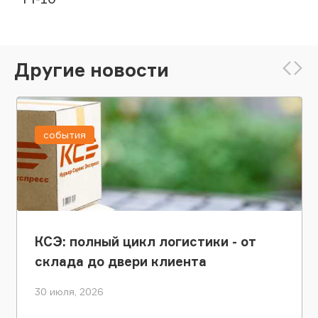
Другие новости
события
КСЭ: полный цикл логистики - от
склада до двери клиента
30 июля, 2026