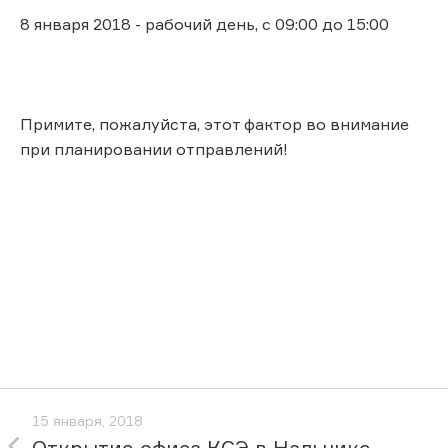
8 января 2018 - рабочий день, с 09:00 до 15:00
Примите, пожалуйста, этот фактор во внимание
при планировании отправлений!
15 января, 2018
Открытие офиса КСЭ в Нальчике