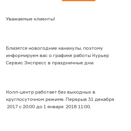
Уважаемые клиенты!
Близятся новогодние каникулы, поэтому
информируем вас о графике работы Курьер
Сервис Экспресс в праздничные дни.
Колл-центр работает без выходных в
круглосуточном режиме. Перерыв 31 декабря
2017 с 20:00 до 1 января 2018 11:00.