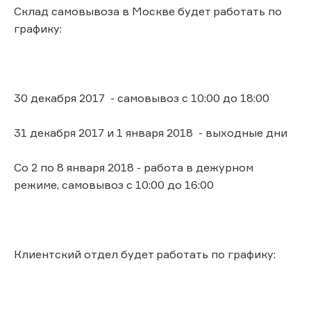
Склад самовывоза в Москве будет работать по
графику:
30 декабря 2017 - самовывоз с 10:00 до 18:00
31 декабря 2017 и 1 января 2018 - выходные дни
Со 2 по 8 января 2018 - работа в дежурном
режиме, самовывоз с 10:00 до 16:00
Клиентский отдел будет работать по графику: