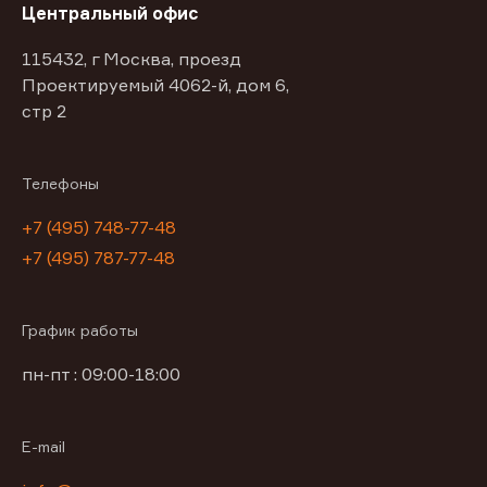
Центральный офис
115432, г Москва, проезд
Проектируемый 4062-й, дом 6,
стр 2
Телефоны
+7 (495) 748-77-48
+7 (495) 787-77-48
График работы
пн-пт : 09:00-18:00
E-mail