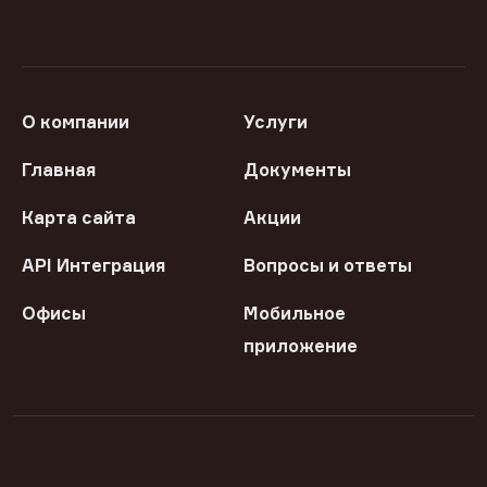
О компании
Услуги
Главная
Документы
Карта сайта
Акции
API Интеграция
Вопросы и ответы
Офисы
Мобильное
приложение