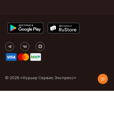
© 2026 «Курьер Сервис Экспресс»