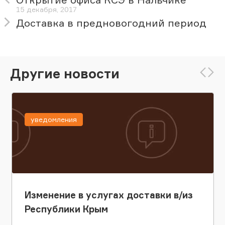
15 декабря, 2017
Доставка в предновогодний период
Другие новости
уведомления
Изменение в услугах доставки в/из
Республики Крым