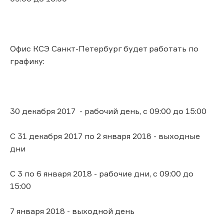
Офис КСЭ Санкт-Петербург будет работать по
графику:
30 декабря 2017 - рабочий день, с 09:00 до 15:00
С 31 декабря 2017 по 2 января 2018 - выходные
дни
С 3 по 6 января 2018 - рабочие дни, с 09:00 до
15:00
7 января 2018 - выходной день