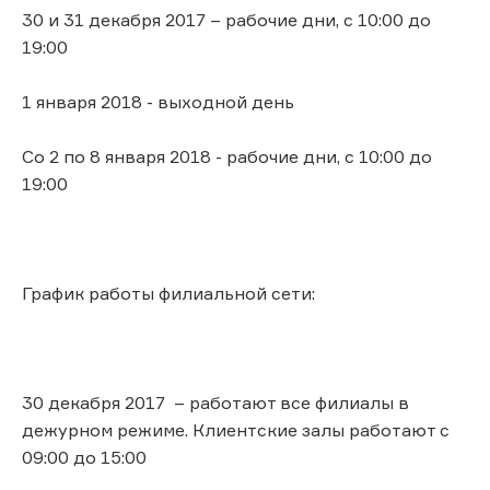
30 и 31 декабря 2017 – рабочие дни, с 10:00 до
19:00
1 января 2018 - выходной день
Со 2 по 8 января 2018 - рабочие дни, с 10:00 до
19:00
График работы филиальной сети:
30 декабря 2017 – работают все филиалы в
дежурном режиме. Клиентские залы работают с
09:00 до 15:00