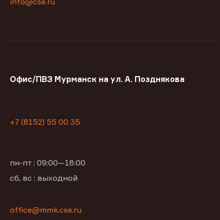
info@cse.ru
Офис/ПВЗ Мурманск на ул. А. Позднякова
+7 (8152) 55 00 35
пн-пт : 09:00—18:00
сб, вс : выходной
office@mmk.cse.ru