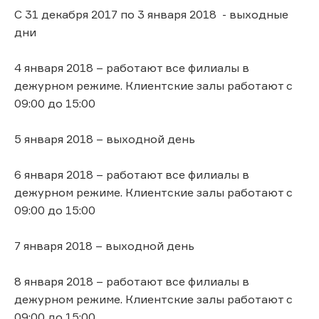
С 31 декабря 2017 по 3 января 2018 - выходные
дни
4 января 2018 – работают все филиалы в
дежурном режиме. Клиентские залы работают с
09:00 до 15:00
5 января 2018 – выходной день
6 января 2018 – работают все филиалы в
дежурном режиме. Клиентские залы работают с
09:00 до 15:00
7 января 2018 – выходной день
8 января 2018 – работают все филиалы в
дежурном режиме. Клиентские залы работают с
09:00 до 15:00