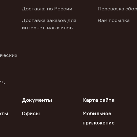
Доставка по России
Перевозка сбор
Доставка заказов для
Вам посылка
интернет-магазинов
ических
иц
Документы
Карта сайта
еты
Офисы
Мобильное
приложение