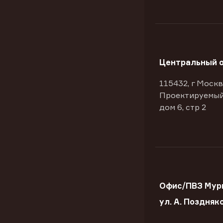
Центральный 
115432, г Москв
Проектируемый
дом 6, стр 2
Офис/ПВЗ Мур
ул. А. Поздняк