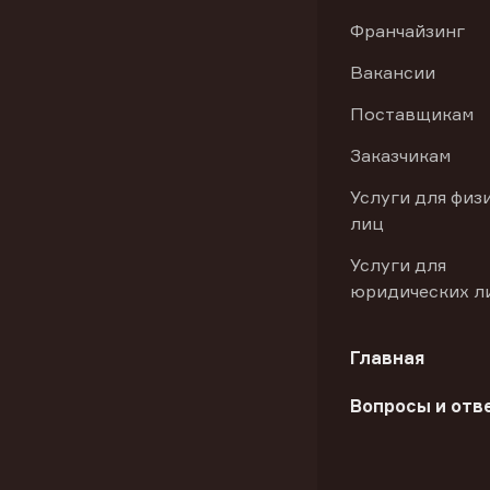
Франчайзинг
Вакансии
Поставщикам
Заказчикам
Услуги для физ
лиц
Услуги для
юридических л
Главная
Вопросы и отв