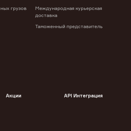
ных грузов
Международная курьерская
доставка
Таможенный представитель
Акции
API Интеграция