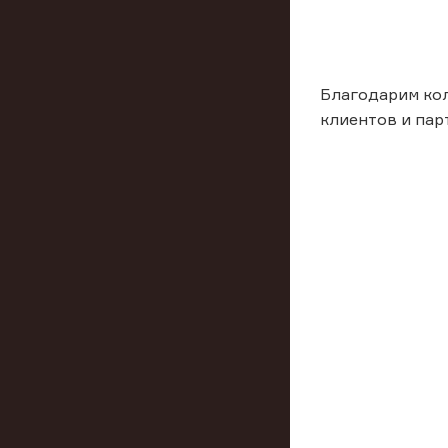
Благодарим кол
клиентов и пар