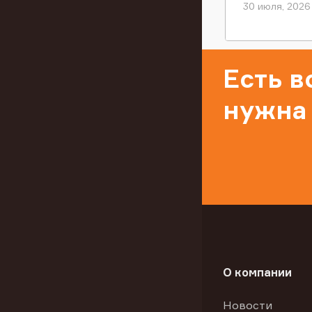
30 июля, 2026
Есть 
нужна
О компании
Новости