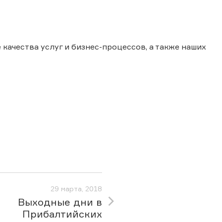
качества услуг и бизнес-процессов, а также наших
29 марта, 2018
Выходные дни в
Прибалтийских