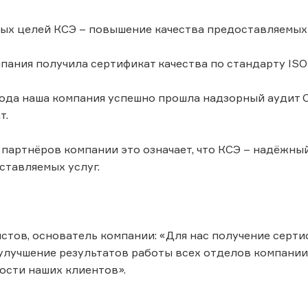
ых целей КСЭ – повышение качества предоставляемых 
мпания получила сертификат качества по стандарту ISO
года наша компания успешно прошла надзорный аудит
т.
 партнёров компании это означает, что КСЭ – надёжн
ставляемых услуг.
стов, основатель компании: «Для нас получение серти
улучшение результатов работы всех отделов компании 
ости наших клиентов».