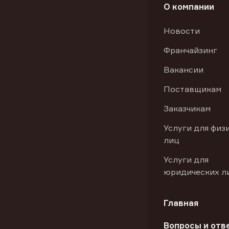
О компании
Новости
Франчайзинг
Вакансии
Поставщикам
Заказчикам
Услуги для физ
лиц
Услуги для
юридических л
Главная
Вопросы и отв