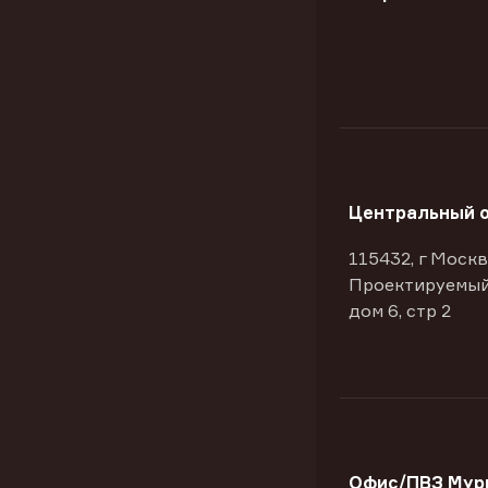
Центральный 
115432, г Москв
Проектируемый
дом 6, стр 2
Офис/ПВЗ Мур