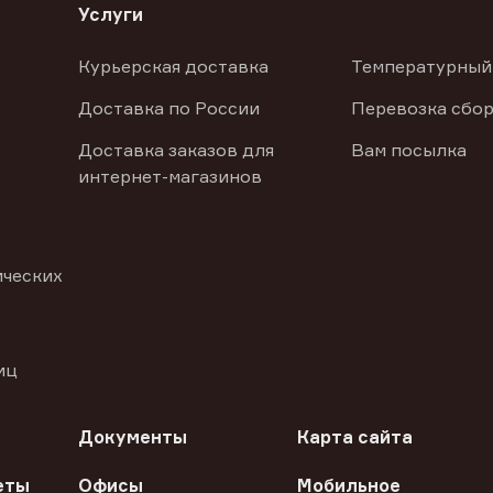
Услуги
Курьерская доставка
Температурный
Доставка по России
Перевозка сбор
Доставка заказов для
Вам посылка
интернет-магазинов
ических
иц
Документы
Карта сайта
еты
Офисы
Мобильное