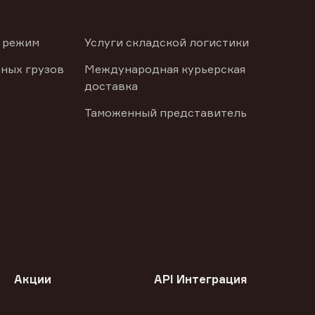
 режим
Услуги складской логистики
ных грузов
Международная курьерская
доставка
Таможенный представитель
Акции
API Интеграция