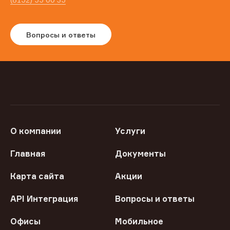
Вопросы и ответы
О компании
Услуги
Главная
Документы
Карта сайта
Акции
API Интеграция
Вопросы и ответы
Офисы
Мобильное