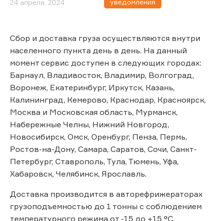
уведомления
24 апреля, 2024
Сбор и доставка груза осуществляются внутри
населенного пункта день в день. На данный
момент сервис доступен в следующих городах:
Барнаул, Владивосток, Владимир, Волгоград,
Воронеж, Екатеринбург, Иркутск, Казань,
Калининград, Кемерово, Краснодар, Красноярск,
Москва и Московская область, Мурманск,
Набережные Челны, Нижний Новгород,
Новосибирск, Омск, Оренбург, Пенза, Пермь,
Ростов-на-Дону, Самара, Саратов, Сочи, Санкт-
Петербург, Ставрополь, Тула, Тюмень, Уфа,
Хабаровск, Челябинск, Ярославль.
Доставка производится в авторефрижераторах
грузоподъемностью до 1 тонны с соблюдением
температурного режима от -15 до +15 °C.