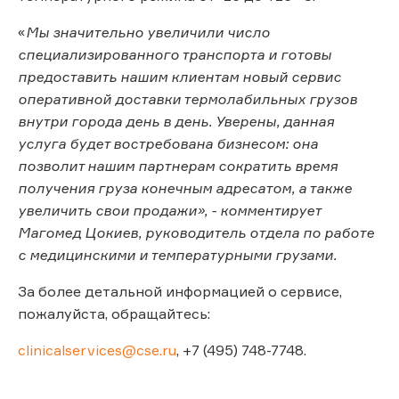
«
Мы значительно увеличили число
специализированного транспорта и готовы
предоставить нашим клиентам новый сервис
оперативной доставки термолабильных грузов
внутри города день в день. Уверены, данная
услуга будет востребована бизнесом: она
позволит нашим партнерам сократить время
получения груза конечным адресатом, а также
увеличить свои продажи», - комментирует
Магомед Цокиев, руководитель отдела по работе
с медицинскими и температурными грузами.
За более детальной информацией о сервисе,
пожалуйста, обращайтесь:
clinicalservices@cse.ru
, +7 (495) 748-7748.