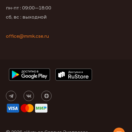
пн-пт : 09:00—18:00
сб, вс : выходной
office@mmk.cse.ru
© 2026 «Курьер Сервис Экспресс»