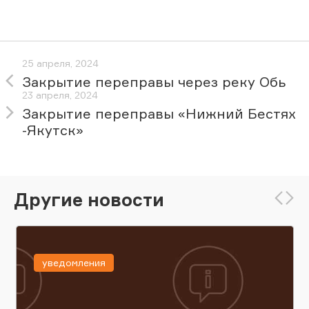
25 апреля, 2024
Закрытие переправы через реку Обь
23 апреля, 2024
Закрытие переправы «Нижний Бестях
-Якутск»
Другие новости
уведомления