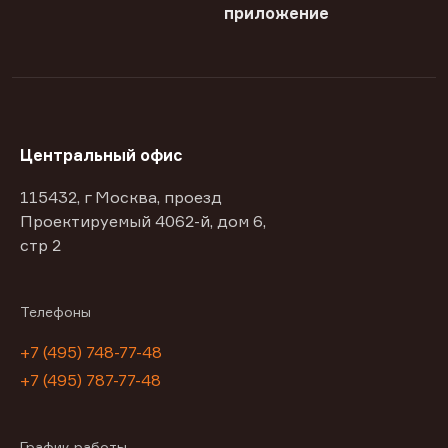
приложение
Центральный офис
115432, г Москва, проезд
Проектируемый 4062-й, дом 6,
стр 2
Телефоны
+7 (495) 748-77-48
+7 (495) 787-77-48
График работы