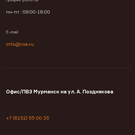
пн-пт : 09:00-18:00
E-mail
info@cse.ru
Офис/ПВЗ Мурманск на ул. А. Позднякова
+7 (8152) 55 00 35